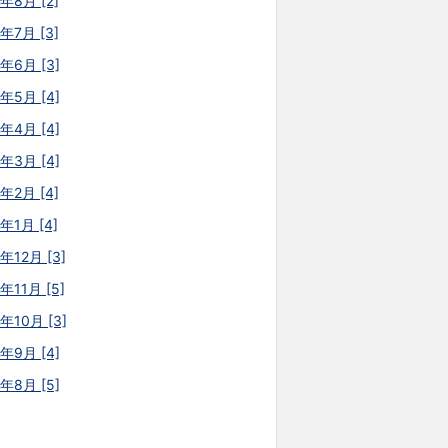
年8月 [2]
年7月 [3]
6年6月 [3]
6年5月 [4]
6年4月 [4]
6年3月 [4]
年2月 [4]
年1月 [4]
年12月 [3]
年11月 [5]
年10月 [3]
5年9月 [4]
5年8月 [5]