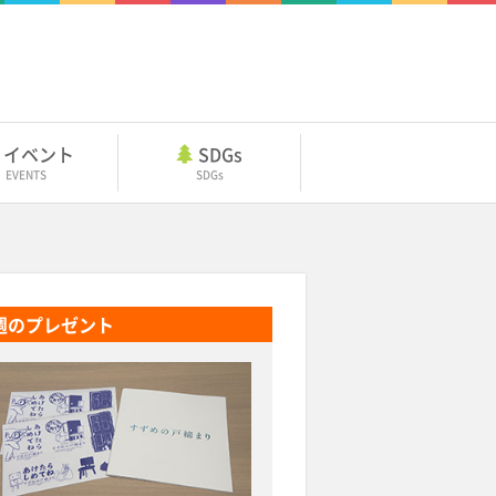
イベント
SDGs
EVENTS
SDGs
週のプレゼント