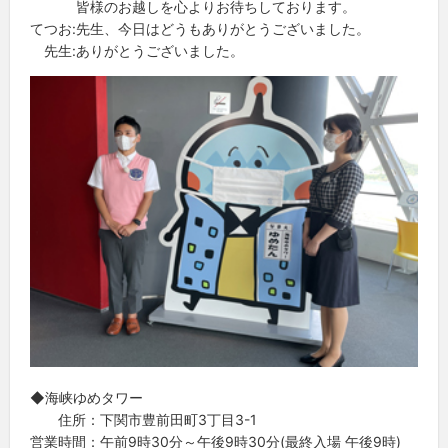
皆様のお越しを心よりお待ちしております。
てつお:先生、今日はどうもありがとうございました。
先生:ありがとうございました。
◆海峡ゆめタワー
住所：下関市豊前田町3丁目3-1
営業時間：午前9時30分～午後9時30分(最終入場 午後9時)