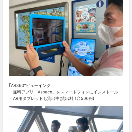
｢AR360°ビューイング｣
・無料アプリ「Aspace」をスマートフォンにインストール
・AR用タブレットも貸出中(貸出料 1台500円)