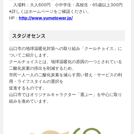
入場料：大人600円 小中学生・高校生・65歳以上300円
※詳しくはホームページをご確認ください。
HP：
http://www.yumetower.jp/
スタジオセンス
山口市の地球温暖化対策への取り組み「クールチョイス」に
ついてご紹介します。
クールチョイスとは、地球温暖化の原因の一つとされている
二酸化炭素の排出を削減するため、
市民一人一人の二酸化炭素を減らす買い替え・サービスの利
用・ライフスタイルの選択を
促進するものです。
山口市ではオリジナルキャラクター「選ぶー」を中心に取り
組みを進めています。