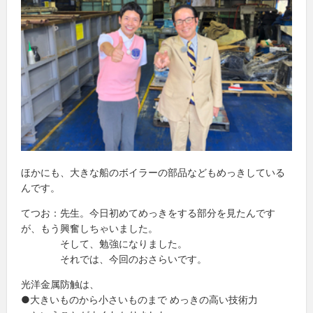
ほかにも、大きな船のボイラーの部品などもめっきしている
んです。
てつお：先生。今日初めてめっきをする部分を見たんです
が、もう興奮しちゃいました。
そして、勉強になりました。
それでは、今回のおさらいです。
光洋金属防触は、
●大きいものから小さいものまで めっきの高い技術力