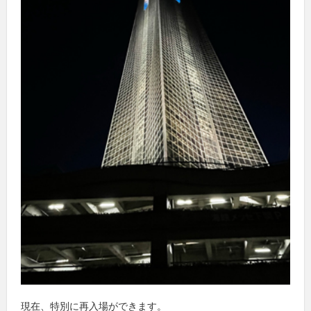
現在、特別に再入場ができます。