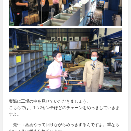
実際に工場の中を見せていただきましょう。
こちらでは、1つ2センチほどのチェーンをめっきしていきま
すよ。
先生：ああやって回りながらめっきするんですよ。重なら
ないように考えられています。