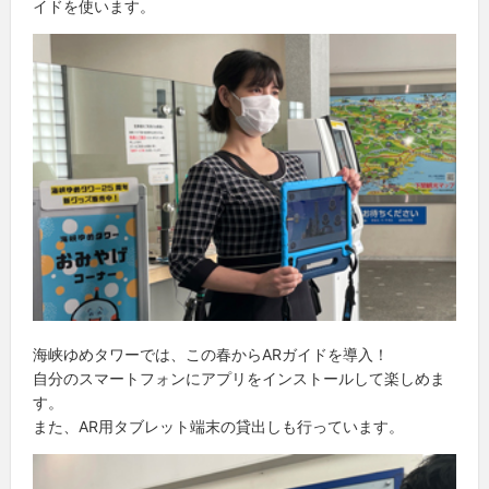
イドを使います。
海峡ゆめタワーでは、この春からARガイドを導入！
自分のスマートフォンにアプリをインストールして楽しめま
す。
また、AR用タブレット端末の貸出しも行っています。