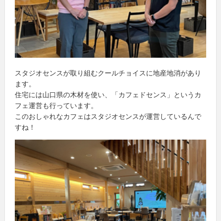
スタジオセンスが取り組むクールチョイスに地産地消があり
ます。
住宅には山口県の木材を使い、「カフェドセンス」というカ
フェ運営も行っています。
このおしゃれなカフェはスタジオセンスが運営しているんで
すね！