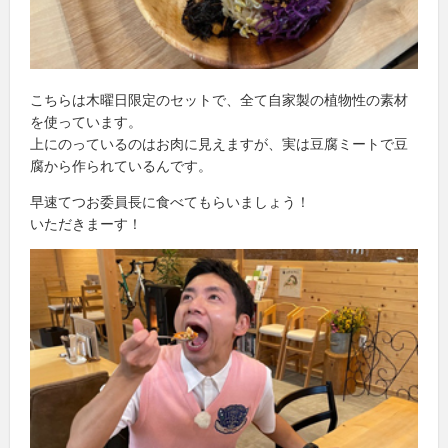
こちらは木曜日限定のセットで、全て自家製の植物性の素材
を使っています。
上にのっているのはお肉に見えますが、実は豆腐ミートで豆
腐から作られているんです。
早速てつお委員長に食べてもらいましょう！
いただきまーす！