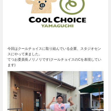
今回はクールチョイスに取り組んでいる企業、スタジオセン
スにやって来ました。
てつお委員長ノリノリです(クールチョイスのCを表現してい
ます)