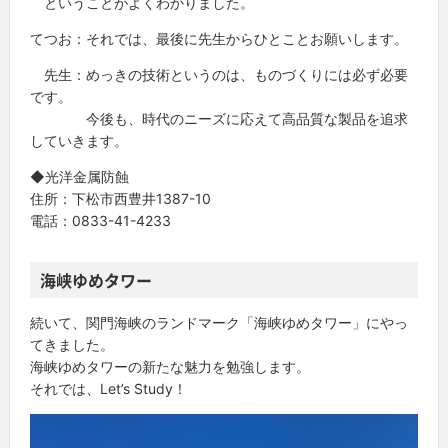
ということがよくわかりました。
てつお：それでは、最後に先生からひとことお願いします。
先生：めっきの技術というのは、ものづくりには必ず必要
です。
今後も、時代のニーズに応えて高品質な製品を追求
していきます。
◆光洋金属防蝕
住所：下松市西豊井1387-10
電話：0833-41-4233
海峡ゆめタワー
続いて、関門海峡のランドマーク「海峡ゆめタワー」にやっ
てきました。
海峡ゆめタワーの新たな魅力を勉強します。
それでは、Let’s Study！