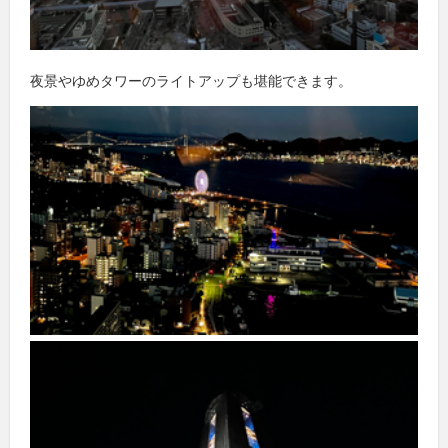
夜景やゆめタワーのライトアップも堪能できます。