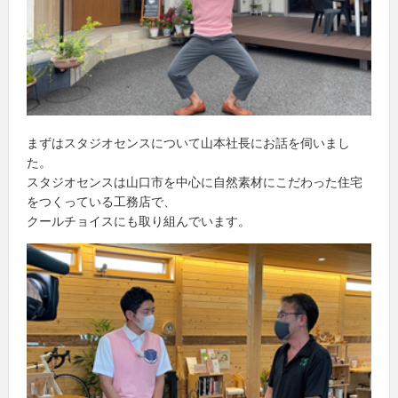
まずはスタジオセンスについて山本社長にお話を伺いまし
た。
スタジオセンスは山口市を中心に自然素材にこだわった住宅
をつくっている工務店で、
クールチョイスにも取り組んでいます。