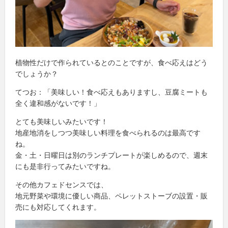
植物性だけで作られているとのことですが、食べ応えはどう
でしょうか？
てつお：「美味しい！食べ応えもありますし、豆腐ミートも
全く違和感がないです！」
とても美味しいみたいです！
地産地消をしつつ美味しい料理を食べられるのは最高です
ね。
金・土・日曜日は別のランチプレートが楽しめるので、週末
にも是非行ってみたいですね。
その他カフェドセンスでは、
地元野菜や環境に優しい商品、ペレットストーブの設置・販
売にも対応してくれます。