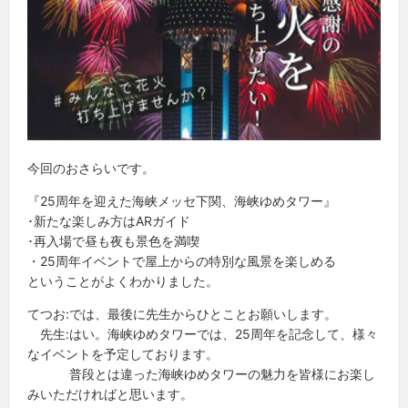
今回のおさらいです。
『25周年を迎えた海峡メッセ下関、海峡ゆめタワー』
･新たな楽しみ方はARガイド
･再入場で昼も夜も景色を満喫
・25周年イベントで屋上からの特別な風景を楽しめる
ということがよくわかりました。
てつお:では、最後に先生からひとことお願いします。
先生:はい。海峡ゆめタワーでは、25周年を記念して、様々
なイベントを予定しております。
普段とは違った海峡ゆめタワーの魅力を皆様にお楽し
みいただければと思います。