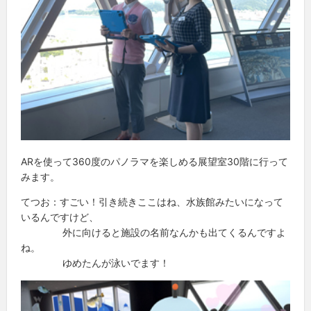
ARを使って360度のパノラマを楽しめる展望室30階に行って
みます。
てつお：すごい！引き続きここはね、水族館みたいになって
いるんですけど、
外に向けると施設の名前なんかも出てくるんですよ
ね。
ゆめたんが泳いでます！