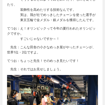
たり、
装飾性を高めたりする技術なんです。
実は、我が社でめっきしたチェーンを使った選手が
東京五輪で金メダル・銀メダルを獲得したんです。
てつお：え！オリンピックって今年の夏行われたオリンピッ
クですか。
すごいじゃないですか～！
先生：こんな田舎の小さなめっき屋がやったチェーンが、
世界1位・2位ですよ。
てつお：ちょっと先生！そのめっき見たいです！
先生：それではお見せしましょう。