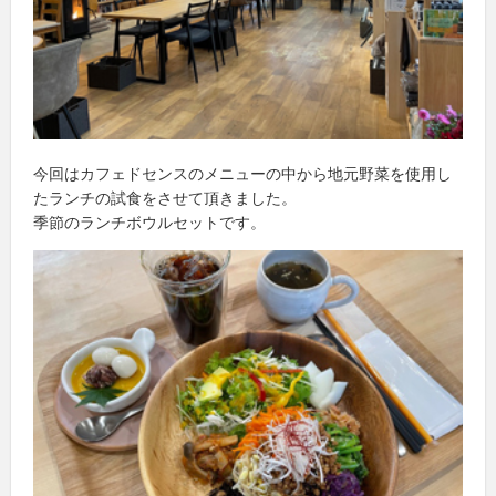
今回はカフェドセンスのメニューの中から地元野菜を使用し
たランチの試食をさせて頂きました。
季節のランチボウルセットです。