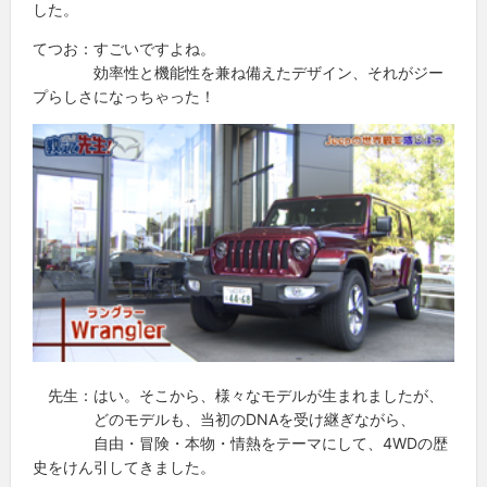
した。
てつお：すごいですよね。
効率性と機能性を兼ね備えたデザイン、それがジー
プらしさになっちゃった！
先生：はい。そこから、様々なモデルが生まれましたが、
どのモデルも、当初のDNAを受け継ぎながら、
自由・冒険・本物・情熱をテーマにして、4WDの歴
史をけん引してきました。