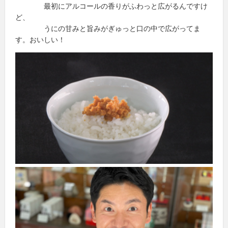
最初にアルコールの香りがふわっと広がるんですけ
ど、
うにの甘みと旨みがぎゅっと口の中で広がってま
す。おいしい！