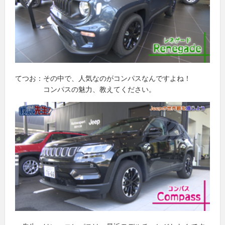
てつお：その中で、人気なのがコンパスなんですよね！
コンパスの魅力、教えてください。