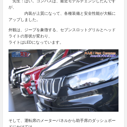
先生：はい。コンパスは、最近モデルチェンジしたんです
が、
内装が上質になって、各種装備と安全性能が大幅に
アップしました。
外観は、ジープを象徴する、セブンスロットグリルとヘッド
ライトの形状が変わり、
ライトはLEDになっています。
そして、運転席のメーターパネルから助手席のダッシュボー
ドにかけては、