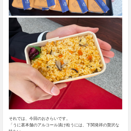
それでは、今回のおさらいです。
「うに甚本舗のアルコール漬け粒うには、下関発祥の贅沢な