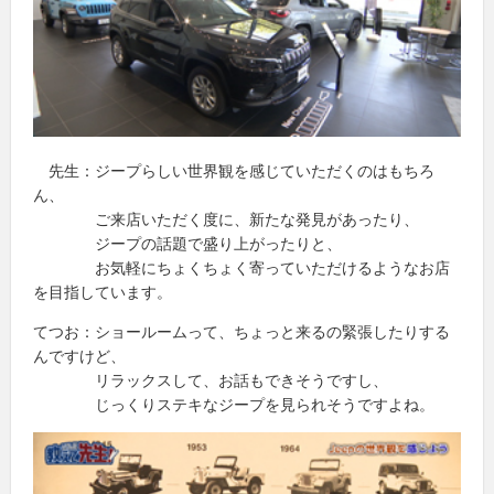
先生：ジープらしい世界観を感じていただくのはもちろ
ん、
ご来店いただく度に、新たな発見があったり、
ジープの話題で盛り上がったりと、
お気軽にちょくちょく寄っていただけるようなお店
を目指しています。
てつお：ショールームって、ちょっと来るの緊張したりする
んですけど、
リラックスして、お話もできそうですし、
じっくりステキなジープを見られそうですよね。