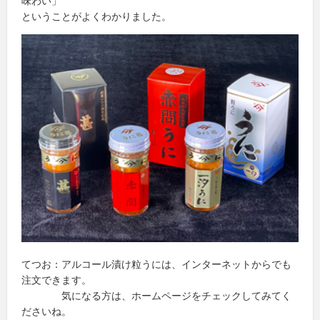
味わい」
ということがよくわかりました。
てつお：アルコール漬け粒うには、インターネットからでも
注文できます。
気になる方は、ホームページをチェックしてみてく
ださいね。