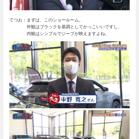
てつお：まずは、このショールーム。
外観はブラックを基調としてかっこいいですし、
内観はシンプルでジープが映えますよね。