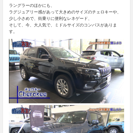
ラングラーのほかにも、
ラグジュアリー感があって大きめのサイズのチェロキーや、
少し小さめで、街乗りに便利なレネゲード、
そして、今、大人気で、ミドルサイズのコンパスがありま
す。