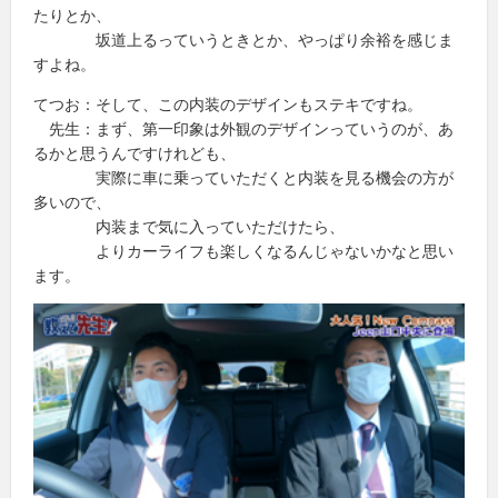
たりとか、
坂道上るっていうときとか、やっぱり余裕を感じま
すよね。
てつお：そして、この内装のデザインもステキですね。
先生：まず、第一印象は外観のデザインっていうのが、あ
るかと思うんですけれども、
実際に車に乗っていただくと内装を見る機会の方が
多いので、
内装まで気に入っていただけたら、
よりカーライフも楽しくなるんじゃないかなと思い
ます。