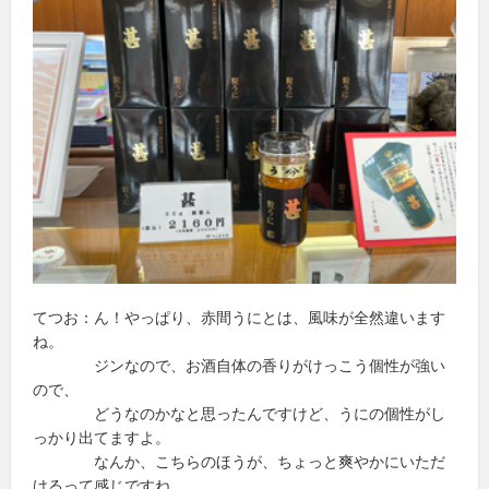
てつお：ん！やっぱり、赤間うにとは、風味が全然違います
ね。
ジンなので、お酒自体の香りがけっこう個性が強い
ので、
どうなのかなと思ったんですけど、うにの個性がし
っかり出てますよ。
なんか、こちらのほうが、ちょっと爽やかにいただ
けるって感じですね。