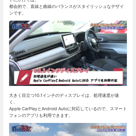
都会的で、直線と曲線のバランスがスタイリッシュなデザイ
ンです。
大きく目立つ10.1インチのディスプレイは、処理速度が速
く、
Apple CarPlayとAndroid Autoに対応しているので、スマート
フォンのアプリも利用できます。