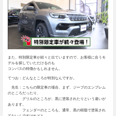
また、特別限定車が続々と出ていますので、お客様に合うモ
デルを探していただけるのも
コンパスの特徴かもしれません。
てつお：どんなところが特別なんですか。
先生：こちらの限定車の場合、まず、ジープのエンブレム
のところだったり、
グリルのところが、黒に塗装されたりという違いが
あります。
フェンダーのところも、通常、黒の樹脂で塗装され
てないんですけれども、