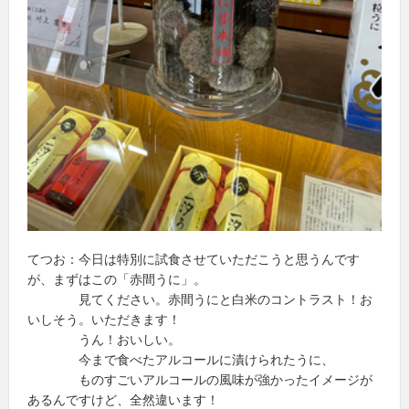
てつお：今日は特別に試食させていただこうと思うんです
が、まずはこの「赤間うに」。
見てください。赤間うにと白米のコントラスト！お
いしそう。いただきます！
うん！おいしい。
今まで食べたアルコールに漬けられたうに、
ものすごいアルコールの風味が強かったイメージが
あるんですけど、全然違います！