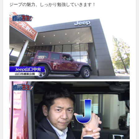
ジープの魅力、しっかり勉強していきます！