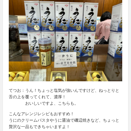
てつお：うん！ちょっと塩気が強いんですけど、ねっとりと
舌の上を覆ってくれて、濃厚！
おいしいですよ、こちらも。
こんなアレンジレシピもおすすめ！
うにのクリームパスタやうに醤油で磯辺焼きなど、ちょっと
贅沢な一品もできちゃいますよ！