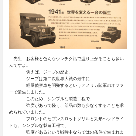
先生：お客様と色んなウンチク話で盛り上がることも多い
んですよ。
例えば、ジープの歴史。
ジープは第二次世界大戦の最中に、
軽量偵察車を開発するというアメリカ陸軍のオファ
ーで誕生しました。
このため、シンプルな製造工程で、
強度があって軽く、部品の数も少なくすることを求
められていました。
フロントのセブンスロットグリルと丸形ヘッドライ
トも、シンプルな製造工程で、
強度があるという戦時中ならではの条件で生まれま