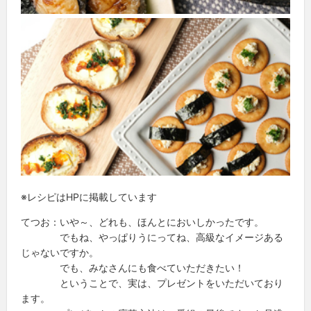
※レシピはHPに掲載しています
てつお：いや～、どれも、ほんとにおいしかったです。
でもね、やっぱりうにってね、高級なイメージある
じゃないですか。
でも、みなさんにも食べていただきたい！
ということで、実は、プレゼントをいただいており
ます。