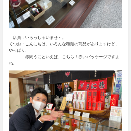
店員：いらっしゃいませ～。
てつお：こんにちは。いろんな種類の商品がありますけど、
やっぱり、
赤間うにといえば、こちら！赤いパッケージですよ
ね。