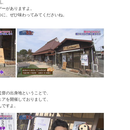
乳、
ーがありますよ。
、ぜひ味わってみてくださいね。
督の出身地ということで、
アを開催しておりまして、
ですよ。