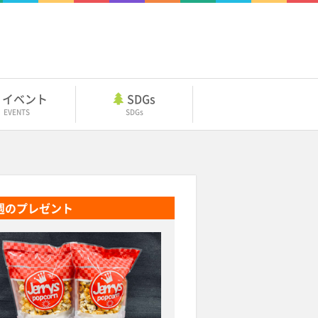
イベント
SDGs
EVENTS
SDGs
週のプレゼント