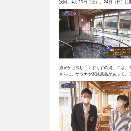
次回、4月23日（土）、24日（日）
源泉かけ流し「くすくすの湯」には、
さらに、サウナや家族風呂があって、