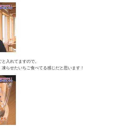
ごと入れてますので。
、凍らせたいちご食べてる感じだと思います！