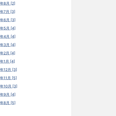
年8月 [2]
年7月 [3]
6年6月 [3]
6年5月 [4]
6年4月 [4]
6年3月 [4]
年2月 [4]
年1月 [4]
年12月 [3]
年11月 [5]
年10月 [3]
5年9月 [4]
5年8月 [5]