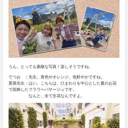
うん、とっても素敵な写真！楽しそうですね。
てつお ：先生、黄色やオレンジ、色鮮やかですね。
栗屋先生：はい。こちらは、ひまわりを中心とした夏のお花
で装飾したフラワーパサージュです。
なんと、全て生花なんですよ。