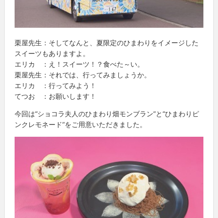
栗屋先生：そしてなんと、夏限定のひまわりをイメージした
スイーツもありますよ。
エリカ ：え！スイーツ！？食べた～い。
栗屋先生：それでは、行ってみましょうか。
エリカ ：行ってみよう！
てつお ：お願いします！
今回は“ショコラ夫人のひまわり畑モンブラン”と“ひまわりピ
ンクレモネード”をご用意いただきました。