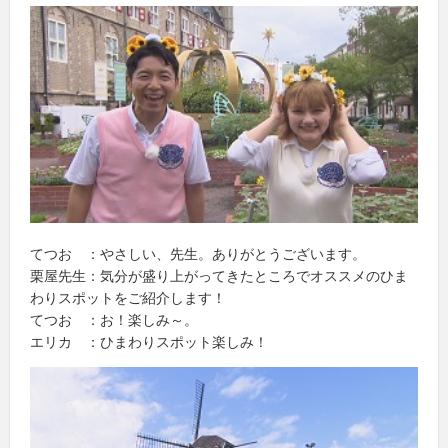
てつお ：やさしい、先生。ありがとうございます。
栗屋先生：気分が盛り上がってきたところでオススメのひま
わりスポットをご紹介します！
てつお ：お！楽しみ～。
エリカ ：ひまわりスポット楽しみ！