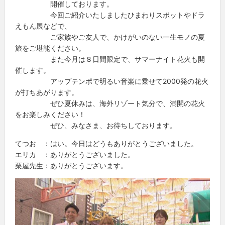
開催しております。
今回ご紹介いたしましたひまわりスポットやドラ
えもん展などで、
ご家族やご友人で、かけがいのない一生モノの夏
旅をご堪能ください。
また今月は８日間限定で、サマーナイト花火も開
催します。
アップテンポで明るい音楽に乗せて2000発の花火
が打ちあがります。
ぜひ夏休みは、海外リゾート気分で、満開の花火
をお楽しみください！
ぜひ、みなさま、お待ちしております。
てつお ：はい。今日はどうもありがとうございました。
エリカ ：ありがとうございました。
栗屋先生：ありがとうございます。