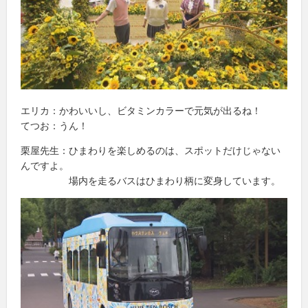
エリカ：かわいいし、ビタミンカラーで元気が出るね！
てつお：うん！
栗屋先生：ひまわりを楽しめるのは、スポットだけじゃない
んですよ。
場内を走るバスはひまわり柄に変身しています。