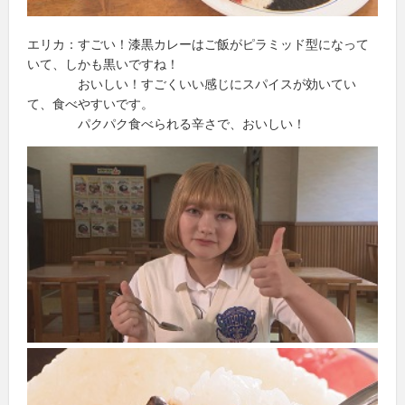
エリカ：すごい！漆黒カレーはご飯がピラミッド型になって
いて、しかも黒いですね！
おいしい！すごくいい感じにスパイスが効いてい
て、食べやすいです。
パクパク食べられる辛さで、おいしい！