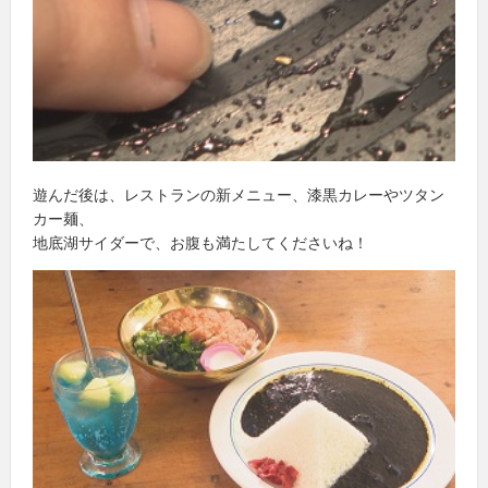
遊んだ後は、レストランの新メニュー、漆黒カレーやツタン
カー麺、
地底湖サイダーで、お腹も満たしてくださいね！