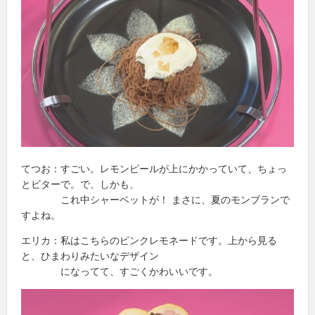
てつお：すごい。レモンピールが上にかかっていて、ちょっ
とビターで。で、しかも、
これ中シャーベットが！ まさに、夏のモンブランで
すよね。
エリカ：私はこちらのピンクレモネードです。上から見る
と、ひまわりみたいなデザイン
になってて、すごくかわいいです。