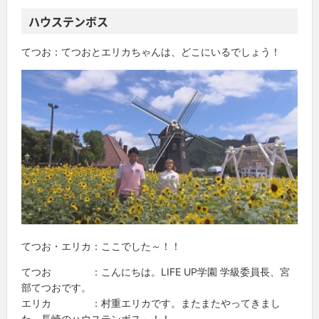
ハウステンボス
てつお：てつおとエリカちゃんは、どこにいるでしょう！
てつお・エリカ：ここでした～！！
てつお ：こんにちは。LIFE UP学園 学級委員長、宮
部てつおです。
エリカ ：村重エリカです。またまたやってきまし
た、長崎のハウステンボス～！！