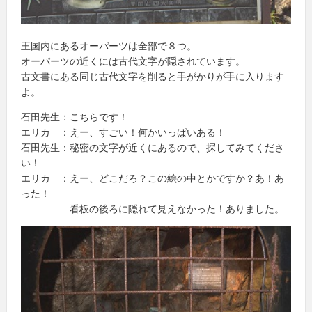
王国内にあるオーパーツは全部で８つ。
オーパーツの近くには古代文字が隠されています。
古文書にある同じ古代文字を削ると手がかりが手に入ります
よ。
石田先生：こちらです！
エリカ ：えー、すごい！何かいっぱいある！
石田先生：秘密の文字が近くにあるので、探してみてくださ
い！
エリカ ：えー、どこだろ？この絵の中とかですか？あ！あ
った！
看板の後ろに隠れて見えなかった！ありました。