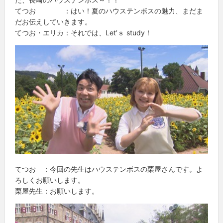
てつお ：はい！夏のハウステンボスの魅力、まだま
だお伝えしていきます。
てつお・エリカ：それでは、Let’ｓ study！
てつお ：今回の先生はハウステンボスの栗屋さんです。よ
ろしくお願いします。
栗屋先生：お願いします。