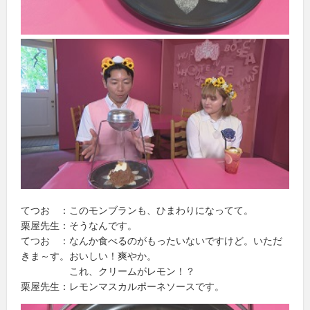
てつお ：このモンブランも、ひまわりになってて。
栗屋先生：そうなんです。
てつお ：なんか食べるのがもったいないですけど。いただ
きま～す。おいしい！爽やか。
これ、クリームがレモン！？
栗屋先生：レモンマスカルポーネソースです。