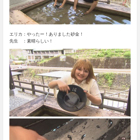
エリカ：やったー！ありました砂金！
先生 ：素晴らしい！