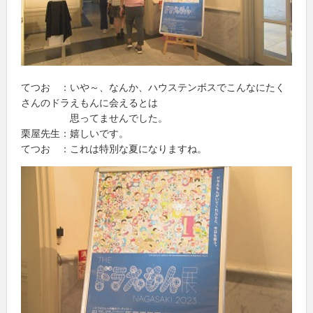
てつお ：いや～、なんか、ハウステンボスでこんなにたく
さんのドラえもんに会えるとは
思ってませんでした。
栗屋先生：嬉しいです。
てつお ：これは特別な夏になりますね。