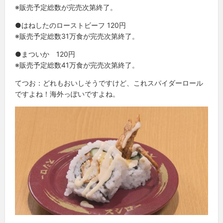
※販売予定総数が完売次第終了。
●はねしたのローストビーフ 120円
※販売予定総数31万食が完売次第終了。
●まついか 120円
※販売予定総数41万食が完売次第終了。
てつお：どれもおいしそうですけど、これスパイダーロール
ですよね！海外っぽいですよね。