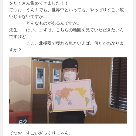
をたくさん集めてきました！！
てつお：うん！でも、世界中といっても、やっぱりすごい広
いじゃないですか。
どんなものがあるんですか。
先生 ：はい。まずは、こちらの地図を見ていただきたいん
ですけど、
ここ、北極圏で獲れる魚といえば、何だかわかりま
すか？
てつお：すごいざっくりじゃん。