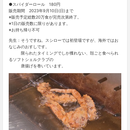
●スパイダーロール 180円
販売期間 2023年9月10日(日)まで
※販売予定総数20万食が完売次第終了。
※1日の販売数に限りがあります。
※お持ち帰り不可
先生：そうですね。スシローでは初登場ですが、海外ではお
なじみのおすしです。
限られたタイミングでしか獲れない、殻ごと食べられ
るソフトシェルクラブの
唐揚げを巻いています。