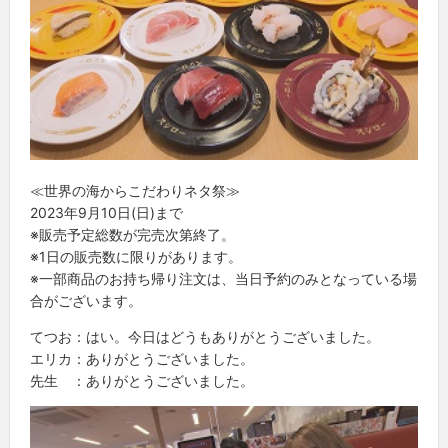
≪世界の海からこだわりネタ祭≫
2023年9月10日(日)まで
※販売予定総数が完売次第終了。
※1日の販売数に限りがあります。
※一部商品のお持ち帰り注文は、当日予約のみとなっている場
合がございます。
てつお：はい。今日はどうもありがとうございました。
エリカ：ありがとうございました。
先生 ：ありがとうございました。