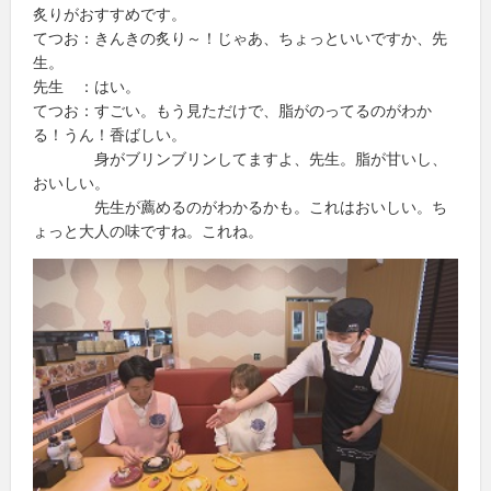
炙りがおすすめです。
てつお：きんきの炙り～！じゃあ、ちょっといいですか、先
生。
先生 ：はい。
てつお：すごい。もう見ただけで、脂がのってるのがわか
る！うん！香ばしい。
身がブリンブリンしてますよ、先生。脂が甘いし、
おいしい。
先生が薦めるのがわかるかも。これはおいしい。ち
ょっと大人の味ですね。これね。