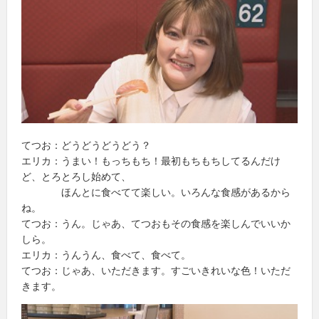
てつお：どうどうどうどう？
エリカ：うまい！もっちもち！最初もちもちしてるんだけ
ど、とろとろし始めて、
ほんとに食べてて楽しい。いろんな食感があるから
ね。
てつお：うん。じゃあ、てつおもその食感を楽しんでいいか
しら。
エリカ：うんうん、食べて、食べて。
てつお：じゃあ、いただきます。すごいきれいな色！いただ
きます。