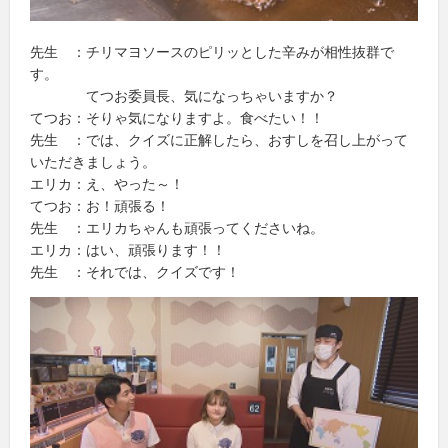
先生 ：チリマヨソースのピリッとした辛みが相性抜群で
す。
てつお委員長、気になっちゃいますか？
てつお：そりゃ気になりますよ。食べたい！！
先生 ：では、クイズに正解したら、おすしを召し上がって
いただきましょう。
エリカ：え、やった～！
てつお：お！頑張る！
先生 ：エリカちゃんも頑張ってくださいね。
エリカ：はい、頑張ります！！
先生 ：それでは、クイズです！