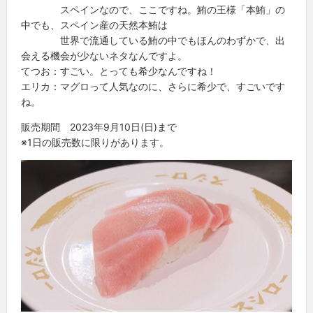
スペインなので、ここですね。鮪の王様「本鮪」の
中でも、スペイン産の天然本鮪は
世界で流通している鮪の中でもほんのわずかで、出
会える機会が少ないネタなんですよ。
てつお：すごい。とっても希少なんですね！
エリカ：マグロって人気なのに、さらに希少で、すごいです
ね。
販売期間 2023年9月10日(日)まで
※1日の販売数に限りがあります。