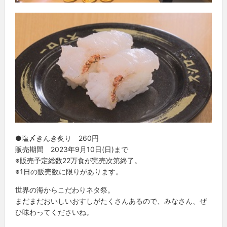
●塩〆きんき炙り 260円
販売期間 2023年9月10日(日)まで
※販売予定総数22万食が完売次第終了。
※1日の販売数に限りがあります。
世界の海からこだわりネタ祭。
まだまだおいしいおすしがたくさんあるので、みなさん、ぜ
ひ味わってくださいね。