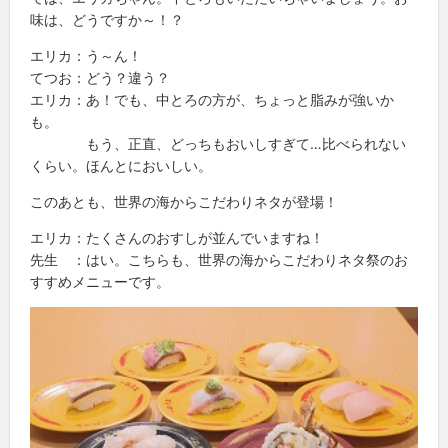
味は、どうですか～！？
エリカ：う～ん！
てつお：どう？違う？
エリカ：あ！でも、中とろの方が、ちょっと脂みが強いか
も。
もう、正直、どっちもおいしすぎて…比べられない
くらい。ほんとにおいしい。
このあとも、世界の海からこだわりネタが登場！
エリカ：たくさんのおすしが並んでいますね！
先生 ：はい。こちらも、世界の海からこだわりネタ祭のお
すすめメニューです。