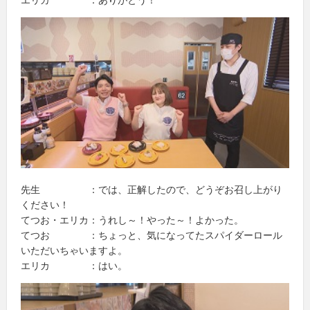
先生 ：では、正解したので、どうぞお召し上がり
ください！
てつお・エリカ：うれし～！やった～！よかった。
てつお ：ちょっと、気になってたスパイダーロール
いただいちゃいますよ。
エリカ ：はい。