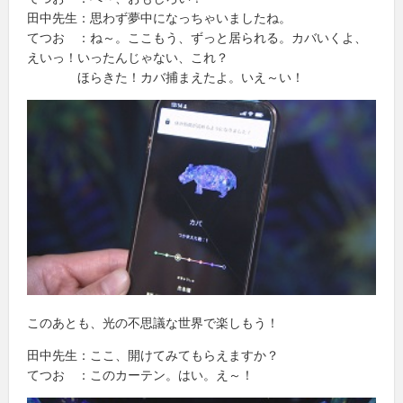
田中先生：思わず夢中になっちゃいましたね。
てつお ：ね～。ここもう、ずっと居られる。カバいくよ、
えいっ！いったんじゃない、これ？
ほらきた！カバ捕まえたよ。いえ～い！
このあとも、光の不思議な世界で楽しもう！
田中先生：ここ、開けてみてもらえますか？
てつお ：このカーテン。はい。え～！