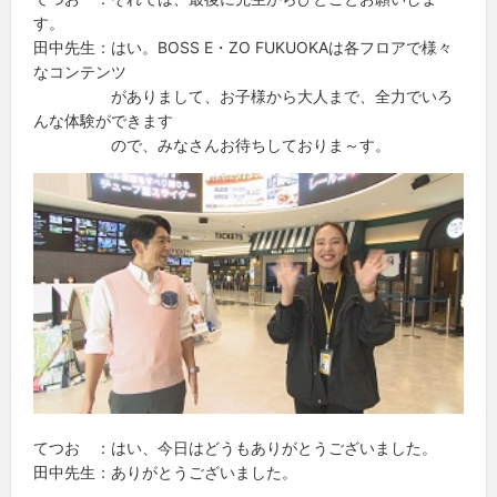
す。
田中先生：はい。BOSS E・ZO FUKUOKAは各フロアで様々
なコンテンツ
がありまして、お子様から大人まで、全力でいろ
んな体験ができます
ので、みなさんお待ちしておりま～す。
てつお ：はい、今日はどうもありがとうございました。
田中先生：ありがとうございました。