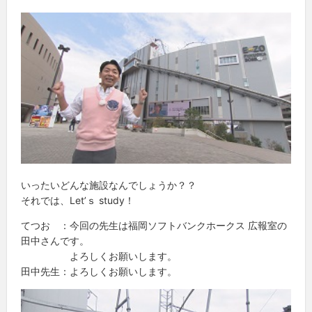
いったいどんな施設なんでしょうか？？
それでは、Let’ｓ study！
てつお ：今回の先生は福岡ソフトバンクホークス 広報室の
田中さんです。
よろしくお願いします。
田中先生：よろしくお願いします。