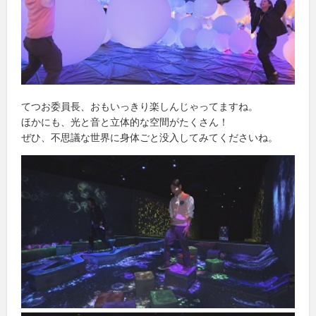
てつお委員長、おもいっきり楽しんじゃってますね。
ほかにも、光と音と立体的な空間がたくさん！
ぜひ、不思議な世界に身体ごと没入してみてくださいね。