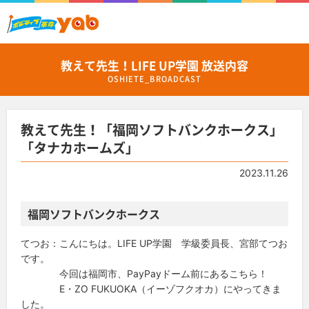
教えて先生！LIFE UP学園 放送内容
OSHIETE_BROADCAST
教えて先生！「福岡ソフトバンクホークス」
「タナカホームズ」
2023.11.26
福岡ソフトバンクホークス
てつお：こんにちは。LIFE UP学園 学級委員長、宮部てつお
です。
今回は福岡市、PayPayドーム前にあるこちら！
E・ZO FUKUOKA（イーゾフクオカ）にやってきま
した。