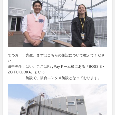
てつお ：先生、まずはこちらの施設について教えてくださ
い。
田中先生：はい。ここはPayPayドーム横にある『BOSS E・
ZO FUKUOKA』という
施設で、複合エンタメ施設となっております。