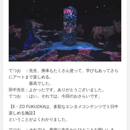
てつお ：先生、身体もたくさん使って、学びもあってさら
にアートまで楽しめる。
最高でした。
田中先生：よかったです。ありがとうございました。
てつお ：はい。それでは、今回のおさらいです。
【E・ZO FUKUOKAは、多彩なエンタメコンテンツで１日中
楽しめる施設】
ということがよくわかりました。
てつお ：それでは、最後に先生からひとことお願いしま