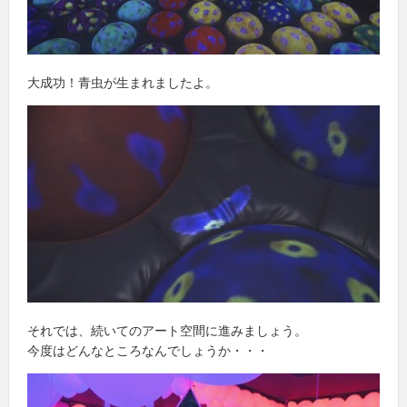
大成功！青虫が生まれましたよ。
それでは、続いてのアート空間に進みましょう。
今度はどんなところなんでしょうか・・・