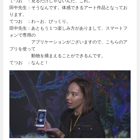
てつお ：見るだけじゃないんだ、これ。
田中先生：そうなんです。体感できるアート作品となってお
ります。
てつお ：わ～お、びっくり。
田中先生：あともう１つ楽しみ方がありまして、スマートフ
ォンで専用の
アプリケーションがございますので、こちらのア
プリを使って
動物を捕まえることができるんです。
てつお ：なんと！