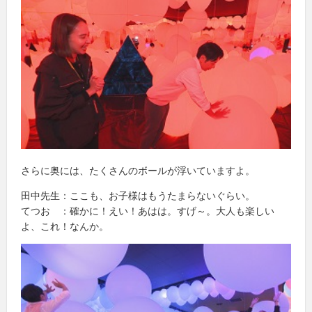
さらに奥には、たくさんのボールが浮いていますよ。
田中先生：ここも、お子様はもうたまらないぐらい。
てつお ：確かに！えい！あはは。すげ～。大人も楽しい
よ、これ！なんか。