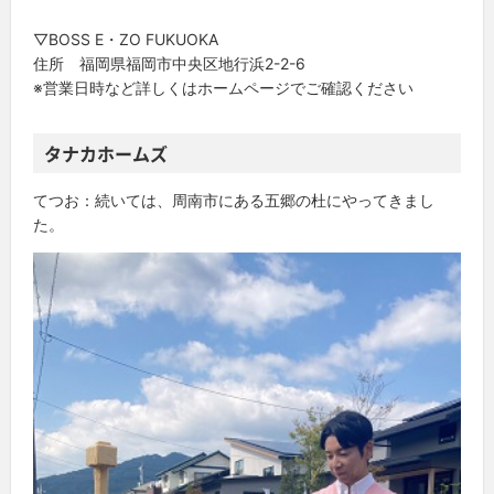
▽BOSS E・ZO FUKUOKA
住所 福岡県福岡市中央区地行浜2-2-6
※営業日時など詳しくはホームページでご確認ください
タナカホームズ
てつお：続いては、周南市にある五郷の杜にやってきまし
た。