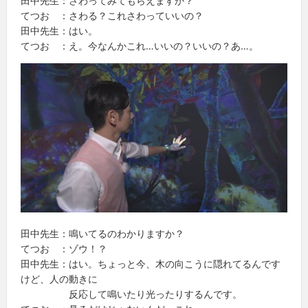
田中先生：さわってみてもらえますか？
てつお ：さわる？これさわっていいの？
田中先生：はい。
てつお ：え。今なんかこれ…いいの？いいの？あ…。
田中先生：鳴いてるのわかりますか？
てつお ：ゾウ！？
田中先生：はい。ちょっと今、木の向こうに隠れてるんです
けど、人の動きに
反応して鳴いたり光ったりするんです。