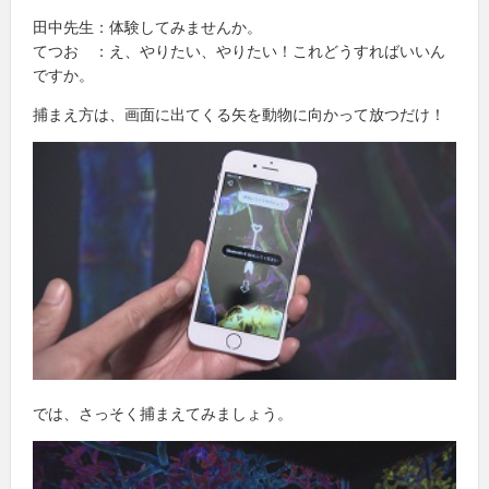
田中先生：体験してみませんか。
てつお ：え、やりたい、やりたい！これどうすればいいん
ですか。
捕まえ方は、画面に出てくる矢を動物に向かって放つだけ！
では、さっそく捕まえてみましょう。