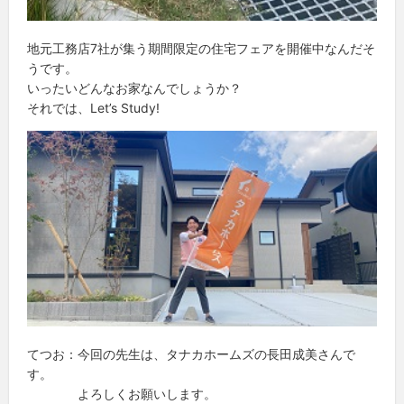
地元工務店7社が集う期間限定の住宅フェアを開催中なんだそ
うです。
いったいどんなお家なんでしょうか？
それでは、Let’s Study!
てつお：今回の先生は、タナカホームズの長田成美さんで
す。
よろしくお願いします。