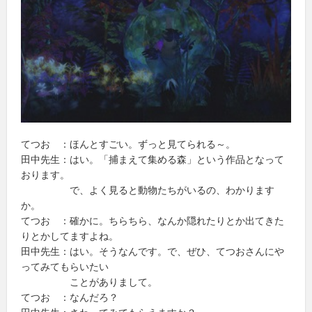
てつお ：ほんとすごい。ずっと見てられる～。
田中先生：はい。「捕まえて集める森」という作品となって
おります。
で、よく見ると動物たちがいるの、わかります
か。
てつお ：確かに。ちらちら、なんか隠れたりとか出てきた
りとかしてますよね。
田中先生：はい。そうなんです。で、ぜひ、てつおさんにや
ってみてもらいたい
ことがありまして。
てつお ：なんだろ？