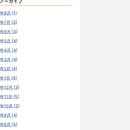
アーカイブ
年8月 [1]
年7月 [3]
6年6月 [3]
6年5月 [4]
6年4月 [4]
6年3月 [4]
年2月 [4]
年1月 [4]
年12月 [3]
年11月 [5]
年10月 [3]
5年9月 [4]
5年8月 [5]