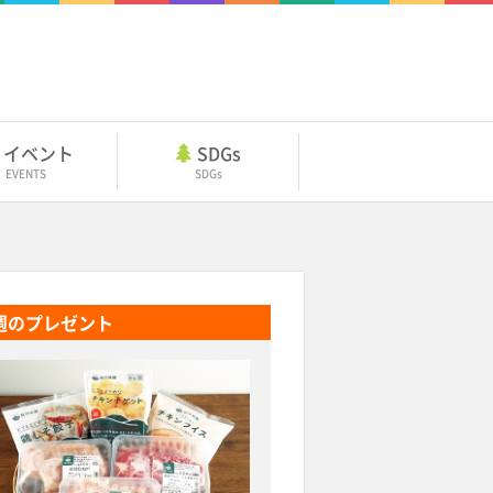
イベント
SDGs
EVENTS
SDGs
週のプレゼント