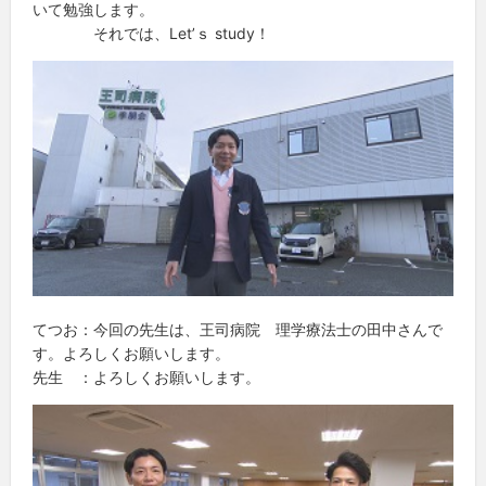
いて勉強します。
それでは、Let’ｓ study！
てつお：今回の先生は、王司病院 理学療法士の田中さんで
す。よろしくお願いします。
先生 ：よろしくお願いします。