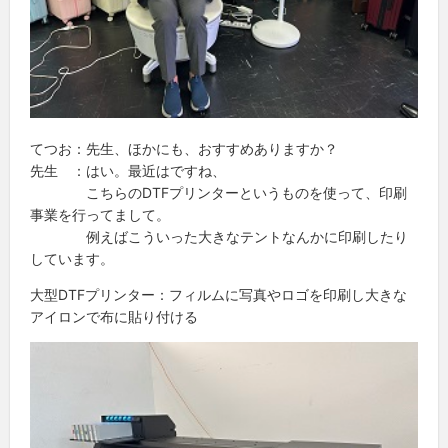
てつお：先生、ほかにも、おすすめありますか？
先生 ：はい。最近はですね、
こちらのDTFプリンターというものを使って、印刷
事業を行ってまして。
例えばこういった大きなテントなんかに印刷したり
しています。
大型DTFプリンター：フィルムに写真やロゴを印刷し大きな
アイロンで布に貼り付ける