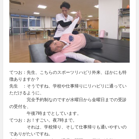
てつお：先生、こちらのスポーツリハビリ外来、ほかにも特
徴ありますか？
先生 ：そうですね、学校や仕事帰りにリハビリに通ってい
ただけるように、
完全予約制なのですが水曜日から金曜日までの受診
の受付を、
午後7時までとしています。
てつお：お！すごい。夜7時まで。
それは、学校帰り、そして仕事帰りも通いやすいの
でありがたいですね。