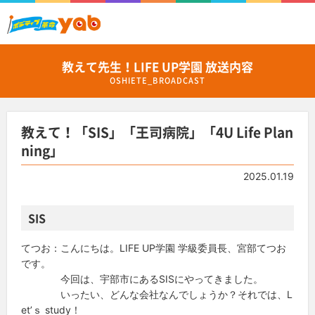
教えて先生！LIFE UP学園 放送内容
OSHIETE_BROADCAST
教えて！「SIS」「王司病院」「4U Life Plan
ning」
2025.01.19
SIS
てつお：こんにちは。LIFE UP学園 学級委員長、宮部てつお
です。
今回は、宇部市にあるSISにやってきました。
いったい、どんな会社なんでしょうか？それでは、L
et’ｓ study！