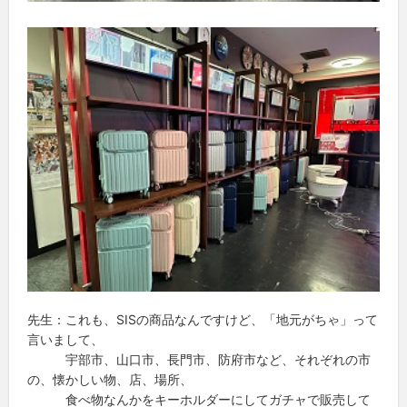
先生：これも、SISの商品なんですけど、「地元がちゃ」って
言いまして、
宇部市、山口市、長門市、防府市など、それぞれの市
の、懐かしい物、店、場所、
食べ物なんかをキーホルダーにしてガチャで販売して