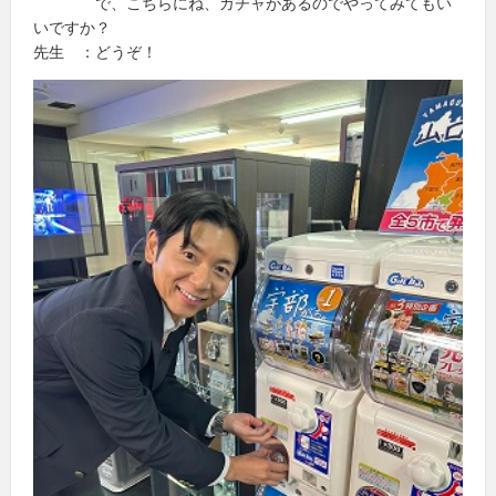
で、こちらにね、ガチャがあるのでやってみてもい
いですか？
先生 ：どうぞ！