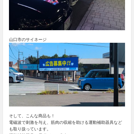
山口市のサイネージ
そして、こんな商品も！
電磁波で刺激を与え、筋肉の収縮を助ける運動補助器具など
も取り扱っています。