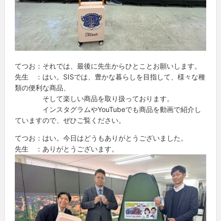
てつお：それでは、最後に先生からひとことお願いします。
先生 ：はい。SISでは、豊かな暮らしを目指して、様々な種
類の便利な商品、
そして楽しい商品を取り扱っております。
インスタグラムやYouTubeでも商品を動画で紹介し
ていますので、ぜひご覧ください。
てつお：はい。今日はどうもありがとうございました。
先生 ：ありがとうございます。