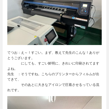
てつお：え～！すごい。まず、教えて先生のこんな！ありが
とうございます。
にしても、すごい鮮明に、きれいに印刷されてます
よね。
先生 ：そうですね。こちらのプリンターからフィルムが出
てきて、
そのあとに大きなアイロンで圧着させるっている流
れです。