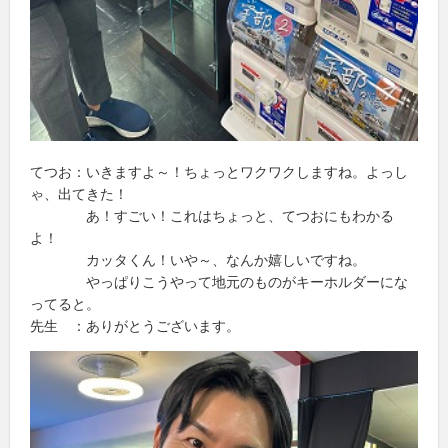
てつお：いきますよ～！ちょっとワクワクしますね。よっし
ゃ、出てきた！
あ！すごい！これはちょっと、てつおにもわかる
よ！
カッタくん！いや～、なんか嬉しいですね。
やっぱりこうやって地元のものがキーホルダーにな
ってると。
先生 ：ありがとうございます。