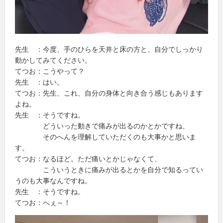
先生 ：今度、手のひらを天井と床の方と、自分でしっかり
動かしてみてください。
てつお：こうやって？
先生 ：はい。
てつお：先生、これ、自分の身体と向き合う感じもあります
よね。
先生 ：そうですね。
どういった動きで痛みが出るのかとかですね、
そのへんを理解していただくのも大事かと思いま
す。
てつお：なるほど。ただ痛いとかじゃなくて、
こういうときに痛みが出るとかを自分で知るってい
うのも大事なんですね。
先生 ：そうですね。
てつお：へぇ～！