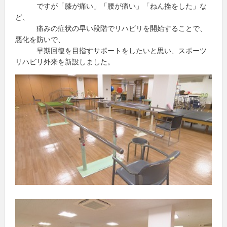
ですが「膝が痛い」「腰が痛い」「ねん挫をした」な
ど、
痛みの症状の早い段階でリハビリを開始することで、
悪化を防いで、
早期回復を目指すサポートをしたいと思い、スポーツ
リハビリ外来を新設しました。