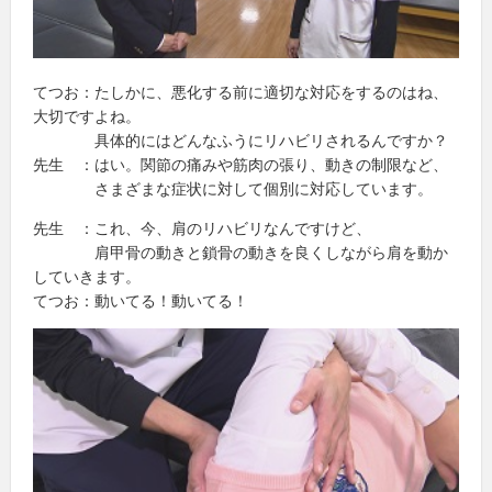
てつお：たしかに、悪化する前に適切な対応をするのはね、
大切ですよね。
具体的にはどんなふうにリハビリされるんですか？
先生 ：はい。関節の痛みや筋肉の張り、動きの制限など、
さまざまな症状に対して個別に対応しています。
先生 ：これ、今、肩のリハビリなんですけど、
肩甲骨の動きと鎖骨の動きを良くしながら肩を動か
していきます。
てつお：動いてる！動いてる！