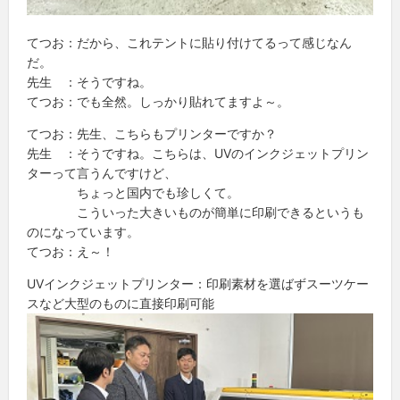
てつお：だから、これテントに貼り付けてるって感じなん
だ。
先生 ：そうですね。
てつお：でも全然。しっかり貼れてますよ～。
てつお：先生、こちらもプリンターですか？
先生 ：そうですね。こちらは、UVのインクジェットプリン
ターって言うんですけど、
ちょっと国内でも珍しくて。
こういった大きいものが簡単に印刷できるというも
のになっています。
てつお：え～！
UVインクジェットプリンター：印刷素材を選ばずスーツケー
スなど大型のものに直接印刷可能