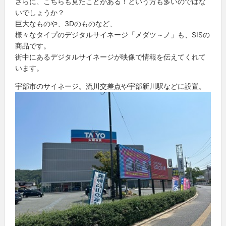
さらに、こちらも見たことがある！という方も多いのではな
いでしょうか？
巨大なものや、3Dのものなど、
様々なタイプのデジタルサイネージ「メダツ～ノ」も、SISの
商品です。
街中にあるデジタルサイネージが映像で情報を伝えてくれて
います。
宇部市のサイネージ。流川交差点や宇部新川駅などに設置。