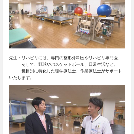
先生：リハビリには、専門の整形外科医やリハビリ専門医、
そして、野球やバスケットボール、日常生活など、
種目別に特化した理学療法士、作業療法士がサポート
いたします。