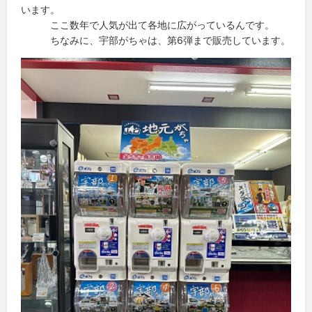
います。
ここ数年で人気が出て各地に広がっているんです。
ちなみに、宇部がちゃは、第6弾まで販売しています。