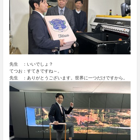
先生 ：いいでしょ？
てつお：すてきですね～。
先生 ：ありがとうございます。世界に一つだけですから。