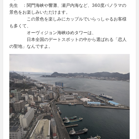
先生 ：関門海峡や響灘、瀬戸内海など、360度パノラマの
景色をお楽しみいただけます。
この景色を楽しみにカップルでいらっしゃるお客様
も多くて、
オーヴィジョン海峡ゆめタワーは、
日本全国のデートスポットの中から選ばれる「恋人
の聖地」なんですよ。