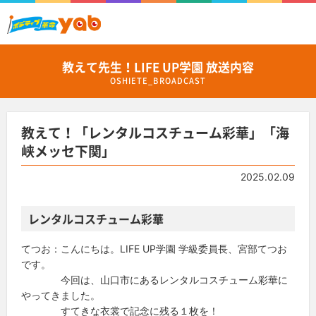
教えて先生！LIFE UP学園 放送内容
OSHIETE_BROADCAST
教えて！「レンタルコスチューム彩華」「海
峡メッセ下関」
2025.02.09
レンタルコスチューム彩華
てつお：こんにちは。LIFE UP学園 学級委員長、宮部てつお
です。
今回は、山口市にあるレンタルコスチューム彩華に
やってきました。
すてきな衣裳で記念に残る１枚を！