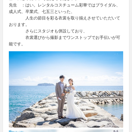
先生 ：はい。レンタルコスチューム彩華ではブライダル、
成人式、卒業式、七五三といった、
人生の節目を彩る衣裳を取り揃えさせていただいて
おります。
さらにスタジオも併設しており、
衣裳選びから撮影までワンストップでお手伝いが可
能です。