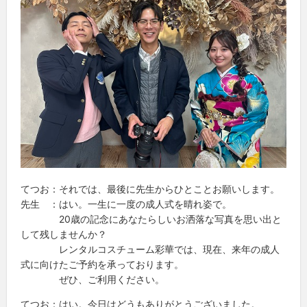
てつお：それでは、最後に先生からひとことお願いします。
先生 ：はい。一生に一度の成人式を晴れ姿で。
20歳の記念にあなたらしいお洒落な写真を思い出と
して残しませんか？
レンタルコスチューム彩華では、現在、来年の成人
式に向けたご予約を承っております。
ぜひ、ご利用ください。
てつお：はい。今日はどうもありがとうございました。