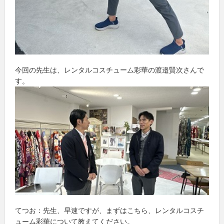
今回の先生は、レンタルコスチューム彩華の渡邉賢次さんで
す。
てつお：先生、早速ですが、まずはこちら、レンタルコスチ
ューム彩華について教えてください。