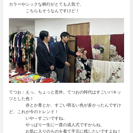
カラーやシックな柄行がとても人気で、
こちらもそうなんですけど！
てつお：えっ、ちょっと意外。てつおの時代はすごいパキッ
ツとした色！
赤とか青とか、すごい明るい色が多かったんですけ
ど、これが今のトレンド！
いや～すごいですね。
やっぱり一生に一度の成人式ですからね、
お気に入りのものを着て手元に残したいですよね！