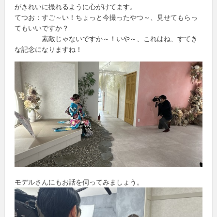
がきれいに撮れるように心がけてます。
てつお：すご～い！ちょっと今撮ったやつ～、見せてもらっ
てもいいですか？
素敵じゃないですか～！いや～、これはね、すてき
な記念になりますね！
モデルさんにもお話を伺ってみましょう。