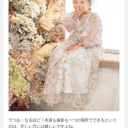
てつお：なるほど！衣裳も撮影も一つの場所でできるという
のは、忙しい方には嬉しいですよね。