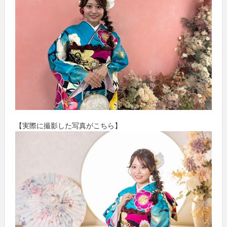
【実際に撮影した写真がこちら】