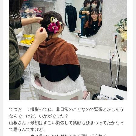
てつお ：撮影ってね、非日常のことなので緊張とかしそう
なんですけど、いかがでした？
山根さん：最初はすごい緊張して笑顔もひきつってたかなっ
て思うんですけど、
カメラマンの方がたくさん話してくれて、