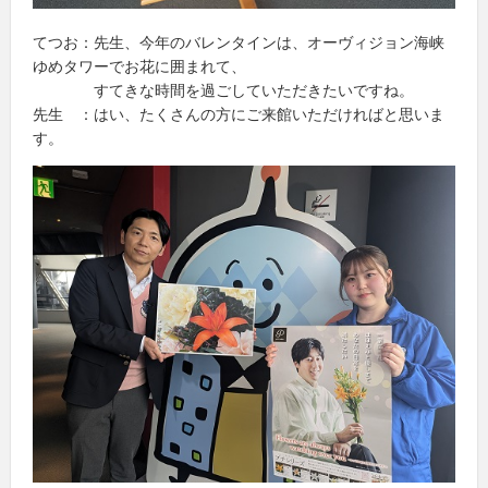
てつお：先生、今年のバレンタインは、オーヴィジョン海峡
ゆめタワーでお花に囲まれて、
すてきな時間を過ごしていただきたいですね。
先生 ：はい、たくさんの方にご来館いただければと思いま
す。