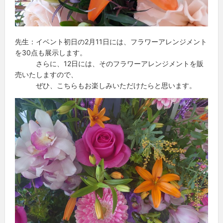
先生：イベント初日の2月11日には、フラワーアレンジメント
を30点も展示します。
さらに、12日には、そのフラワーアレンジメントを販
売いたしますので、
ぜひ、こちらもお楽しみいただけたらと思います。