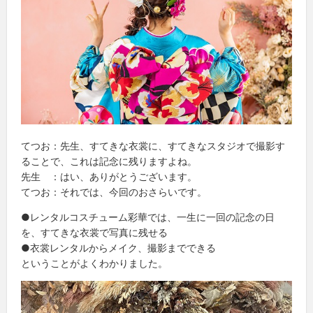
てつお：先生、すてきな衣裳に、すてきなスタジオで撮影す
ることで、これは記念に残りますよね。
先生 ：はい、ありがとうございます。
てつお：それでは、今回のおさらいです。
●レンタルコスチューム彩華では、一生に一回の記念の日
を、すてきな衣裳で写真に残せる
●衣裳レンタルからメイク、撮影までできる
ということがよくわかりました。