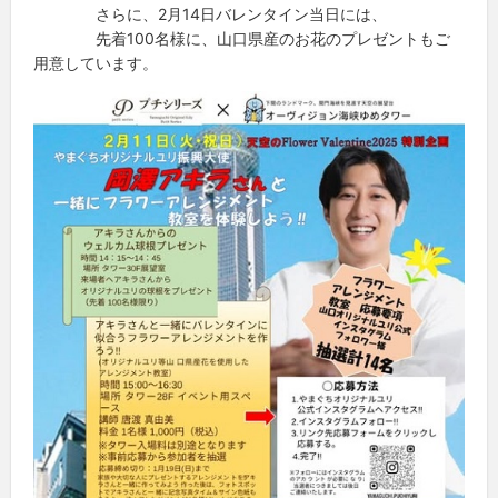
さらに、2月14日バレンタイン当日には、
先着100名様に、山口県産のお花のプレゼントもご
用意しています。