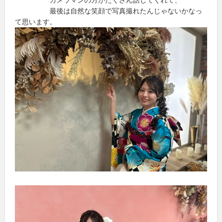
最後は自然な笑顔で写真撮れたんじゃないかなっ
て思います。