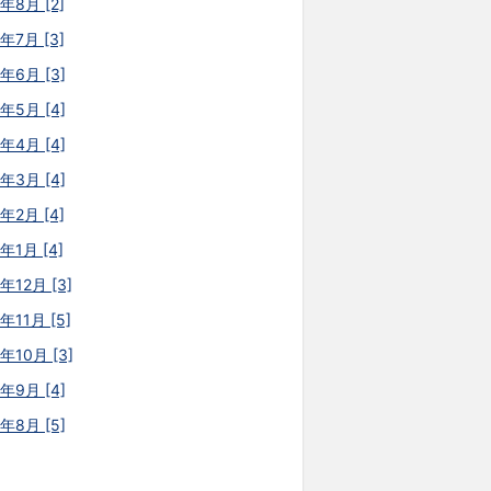
年8月 [2]
年7月 [3]
6年6月 [3]
6年5月 [4]
6年4月 [4]
6年3月 [4]
年2月 [4]
年1月 [4]
年12月 [3]
年11月 [5]
年10月 [3]
5年9月 [4]
5年8月 [5]