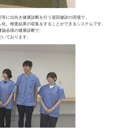
所等に出向き健康診断を行う巡回健診の現場で、
、検査結果の収集をすることができるシステムです。
協会様の健康診断で、
いております。