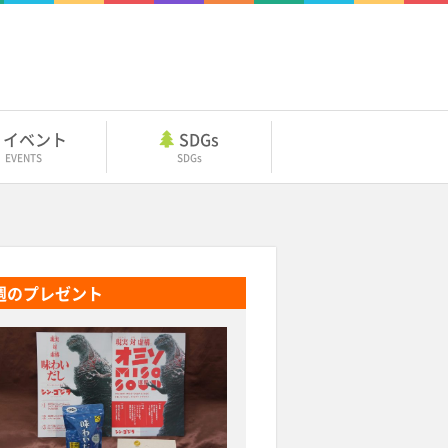
イベント
SDGs
EVENTS
SDGs
週のプレゼント