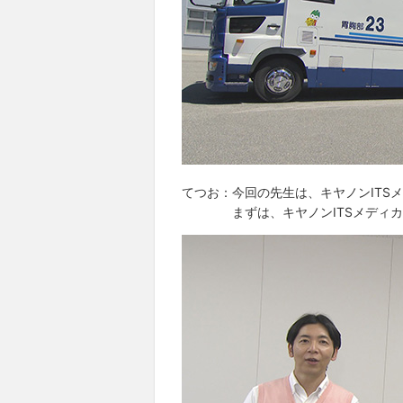
てつお：今回の先生は、キヤノンITS
まずは、キヤノンITSメディカル