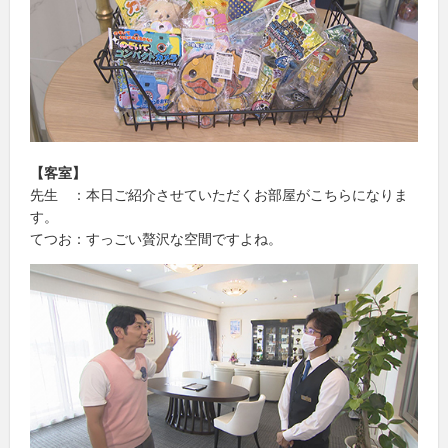
【客室】
先生 ：本日ご紹介させていただくお部屋がこちらになりま
す。
てつお：すっごい贅沢な空間ですよね。