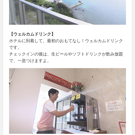
【ウェルカムドリンク】
ホテルに到着して、最初のおもてなし！ウェルカムドリンク
です。
チェックインの後は、生ビールやソフトドリンクが飲み放題
で、一息つけますよ。