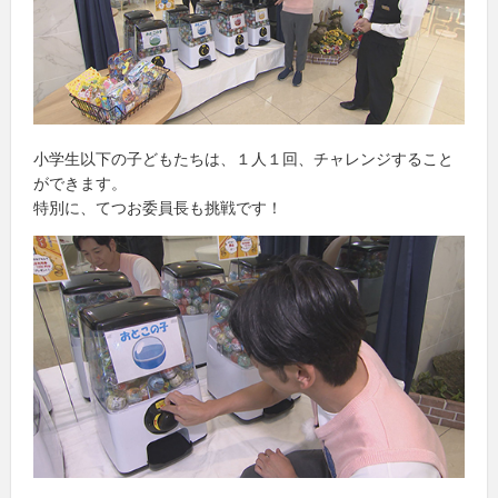
小学生以下の子どもたちは、１人１回、チャレンジすること
ができます。
特別に、てつお委員長も挑戦です！