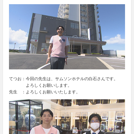
てつお：今回の先生は、サムソンホテルの白石さんです。
よろしくお願いします。
先生 ：よろしくお願いいたします。