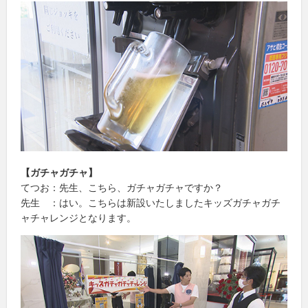
【ガチャガチャ】
てつお：先生、こちら、ガチャガチャですか？
先生 ：はい。こちらは新設いたしましたキッズガチャガチ
ャチャレンジとなります。