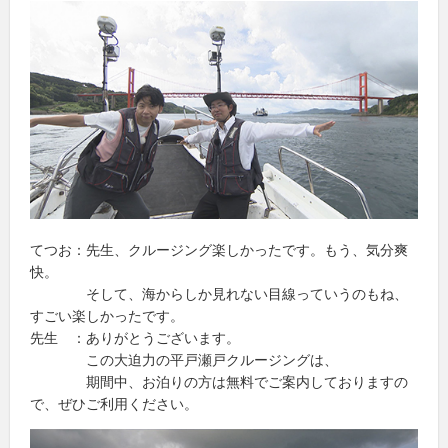
てつお：先生、クルージング楽しかったです。もう、気分爽
快。
そして、海からしか見れない目線っていうのもね、
すごい楽しかったです。
先生 ：ありがとうございます。
この大迫力の平戸瀬戸クルージングは、
期間中、お泊りの方は無料でご案内しておりますの
で、ぜひご利用ください。