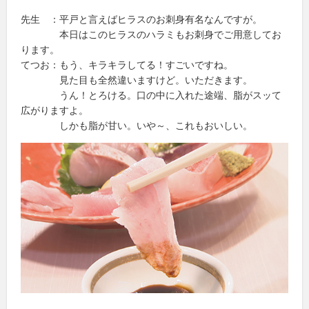
先生 ：平戸と言えばヒラスのお刺身有名なんですが。
本日はこのヒラスのハラミもお刺身でご用意してお
ります。
てつお：もう、キラキラしてる！すごいですね。
見た目も全然違いますけど。いただきます。
うん！とろける。口の中に入れた途端、脂がスッて
広がりますよ。
しかも脂が甘い。いや～、これもおいしい。