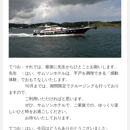
てつお：それでは、最後に先生からひとことお願いします。
先生 ：はい。サムソンホテルは、平戸を満喫できる「感動
体験」でおもてなしいたします。
10月までは、期間限定でクルージングも行っており
ますので、
ご利用いただければと思います。
ぜひ、サムソンホテルで、ご家族での、ゆっくり楽
しいひと時をお過ごしください。
お待ちいたしております。
てつお：はい。今日はどうもありがとうございました。