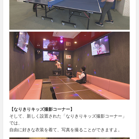
【なりきりキッズ撮影コーナー】
そして、新しく設置された「なりきりキッズ撮影コーナー」
では、
自由に好きな衣装を着て、写真を撮ることができますよ。