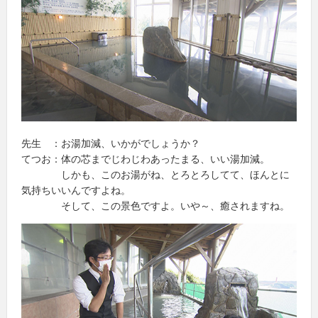
先生 ：お湯加減、いかがでしょうか？
てつお：体の芯までじわじわあったまる、いい湯加減。
しかも、このお湯がね、とろとろしてて、ほんとに
気持ちいいんですよね。
そして、この景色ですよ。いや～、癒されますね。