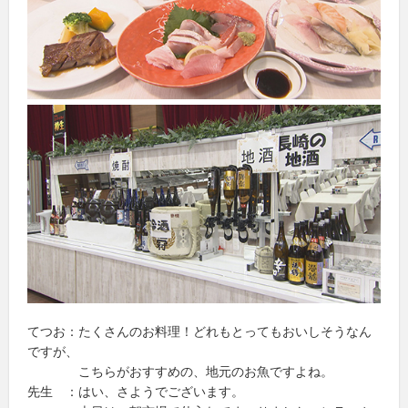
てつお：たくさんのお料理！どれもとってもおいしそうなん
ですが、
こちらがおすすめの、地元のお魚ですよね。
先生 ：はい、さようでございます。