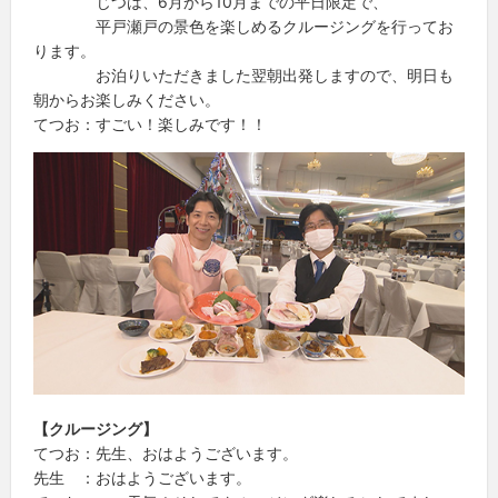
じつは、6月から10月までの平日限定で、
平戸瀬戸の景色を楽しめるクルージングを行ってお
ります。
お泊りいただきました翌朝出発しますので、明日も
朝からお楽しみください。
てつお：すごい！楽しみです！！
【クルージング】
てつお：先生、おはようございます。
先生 ：おはようございます。