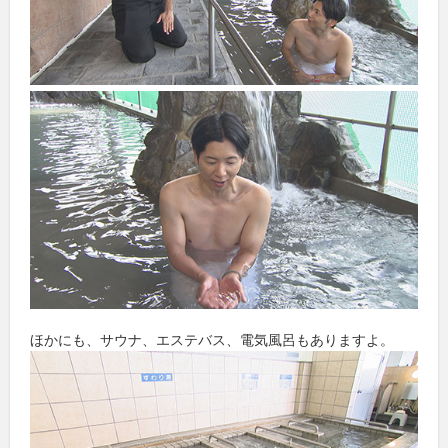
ほかにも、サウナ、エステバス、電気風呂もありますよ。