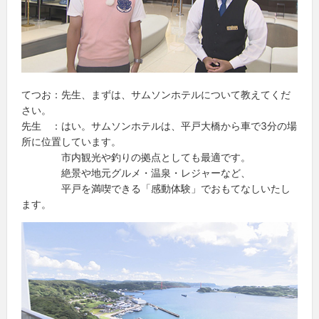
てつお：先生、まずは、サムソンホテルについて教えてくだ
さい。
先生 ：はい。サムソンホテルは、平戸大橋から車で3分の場
所に位置しています。
市内観光や釣りの拠点としても最適です。
絶景や地元グルメ・温泉・レジャーなど、
平戸を満喫できる「感動体験」でおもてなしいたし
ます。