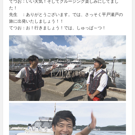
てつお：いい天気！そしてクルージング楽しみにしてまし
た！
先生 ：ありがとうございます。では、さっそく平戸瀬戸の
旅に出発いたしましょう！！
てつお：お！行きましょう！では、しゅっぱ～つ！