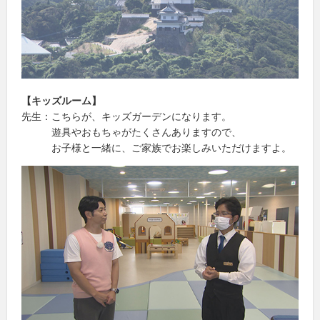
【キッズルーム】
先生：こちらが、キッズガーデンになります。
遊具やおもちゃがたくさんありますので、
お子様と一緒に、ご家族でお楽しみいただけますよ。