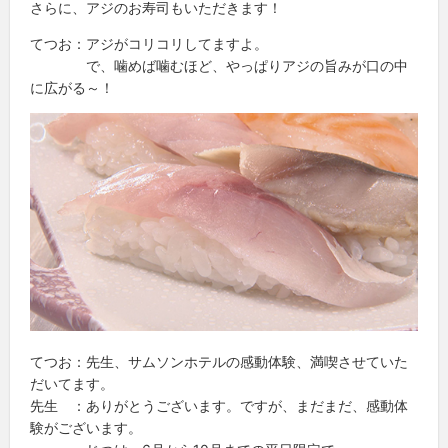
さらに、アジのお寿司もいただきます！
てつお：アジがコリコリしてますよ。
で、噛めば噛むほど、やっぱりアジの旨みが口の中
に広がる～！
てつお：先生、サムソンホテルの感動体験、満喫させていた
だいてます。
先生 ：ありがとうございます。ですが、まだまだ、感動体
験がございます。