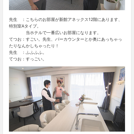
先生 ：こちらのお部屋が新館アネックス12階にあります、
特別室Aタイプ。
当ホテルで一番広いお部屋になります。
てつお：すごい。先生、バーカウンターとか奥にあっちゃっ
たりなんかしちゃったり！
先生 ：ふふふふ。
てつお：すっごい。