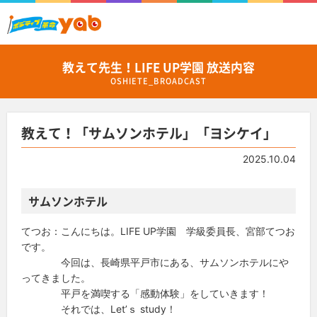
教えて先生！LIFE UP学園 放送内容
OSHIETE_BROADCAST
教えて！「サムソンホテル」「ヨシケイ」
2025.10.04
サムソンホテル
てつお：こんにちは。LIFE UP学園 学級委員長、宮部てつお
です。
今回は、長崎県平戸市にある、サムソンホテルにや
ってきました。
平戸を満喫する「感動体験」をしていきます！
それでは、Let’ｓ study！