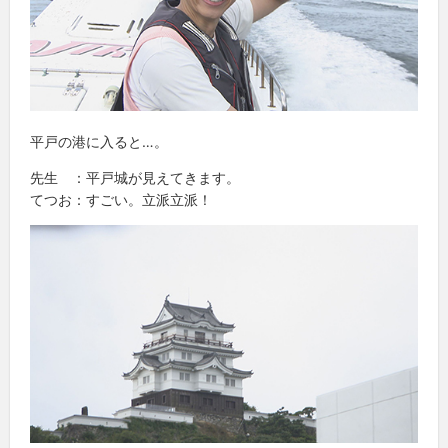
平戸の港に入ると…。
先生 ：平戸城が見えてきます。
てつお：すごい。立派立派！