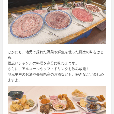
ほかにも、地元で採れた野菜や鮮魚を使った郷土の味をはじ
め、
幅広いジャンルの料理を存分に味わえます。
さらに、アルコールやソフトドリンクも飲み放題！
地元平戸のお酒や長崎県産のお酒なども、好きなだけ楽しめ
ますよ。