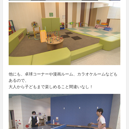
他にも、卓球コーナーや漫画ルーム、カラオケルームなども
あるので、
大人から子どもまで楽しめること間違いなし！