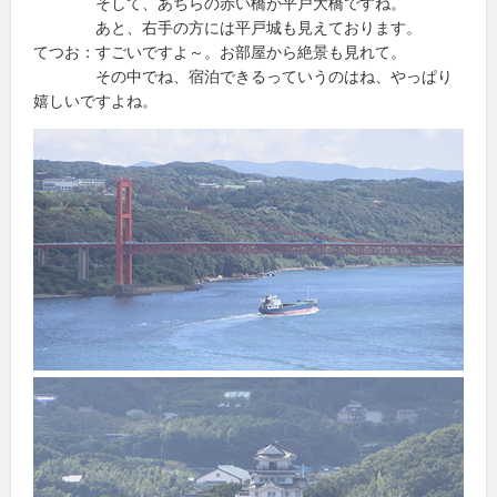
そして、あちらの赤い橋が平戸大橋ですね。
あと、右手の方には平戸城も見えております。
てつお：すごいですよ～。お部屋から絶景も見れて。
その中でね、宿泊できるっていうのはね、やっぱり
嬉しいですよね。