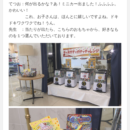
てつお：何が出るかな？あ！ミニカー出ました！ふふふふ。
かわいい！
これ、お子さんは、ほんとに嬉しいですよね。ドキ
ドキワクワクでね！うん。
先生 ：当たりが出たら、こちらのおもちゃから、好きなも
のを１つ選んでいただいております。