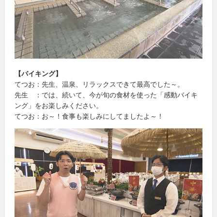
【バイキング】
てつお：先生、温泉、リラックスできて最高でした～。
先生 ：では、続いて、今が旬の食材を使った「感動バイキ
ング」をお楽しみください。
てつお：お～！食事も楽しみにしてましたよ～！