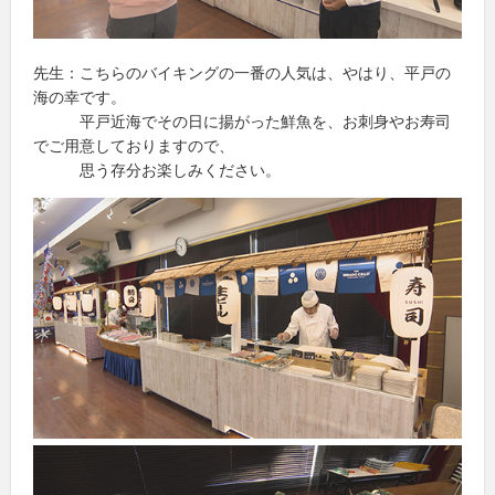
先生：こちらのバイキングの一番の人気は、やはり、平戸の
海の幸です。
平戸近海でその日に揚がった鮮魚を、お刺身やお寿司
でご用意しておりますので、
思う存分お楽しみください。