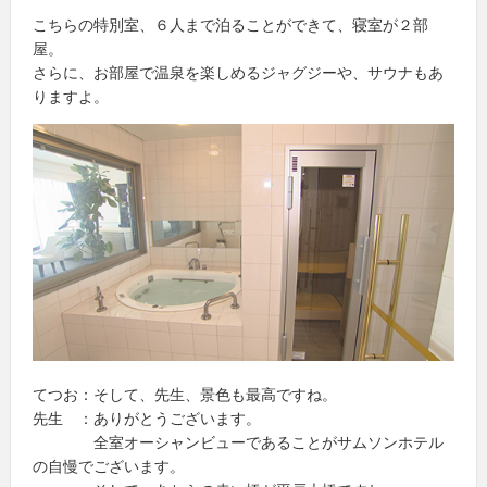
こちらの特別室、６人まで泊ることができて、寝室が２部
屋。
さらに、お部屋で温泉を楽しめるジャグジーや、サウナもあ
りますよ。
てつお：そして、先生、景色も最高ですね。
先生 ：ありがとうございます。
全室オーシャンビューであることがサムソンホテル
の自慢でございます。