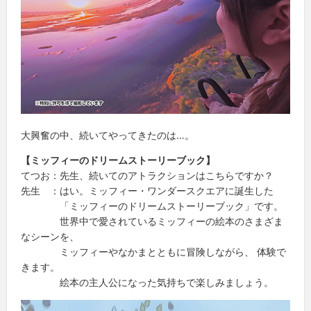
大興奮の中、続いてやってきたのは…。
【ミッフィーのドリームストーリーブック】
てつお：先生、続いてのアトラクションはこちらですか？
先生 ：はい。ミッフィー・ワンダースクエアに誕生した
「ミッフィーのドリームストーリーブック」です。
世界中で愛されているミッフィーの絵本のさまざま
なシーンを、
ミッフィーやなかまとともに冒険しながら、 体験で
きます。
絵本の主人公になった気持ちで楽しみましょう。