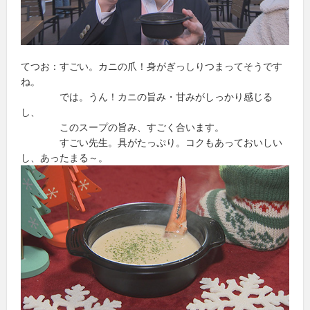
てつお：すごい。カニの爪！身がぎっしりつまってそうです
ね。
では。うん！カニの旨み・甘みがしっかり感じる
し、
このスープの旨み、すごく合います。
すごい先生。具がたっぷり。コクもあっておいしい
し、あったまる～。