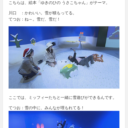
こちらは、絵本「ゆきのひの うさこちゃん」がテーマ。
川口 ：かわいい。雪が積もってる。
てつお：ね～。雪だ、雪だ！
ここでは、ミッフィーたちと一緒に雪遊びができるんです。
てつお：雪の中に、みんなが埋もれてる！