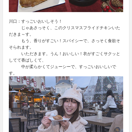
川口：すっごいおいしそう！
じゃあさっそく、このクリスマスフライドチキンいた
だきま～す。
もう、香りがすごい！スパイシーで、さっそく食欲そ
そられます。
いただきます。うん！おいしい！衣がすごくサクッと
してて香ばしくて、
中が柔らかくてジューシーで、すっごいおいしいで
す。