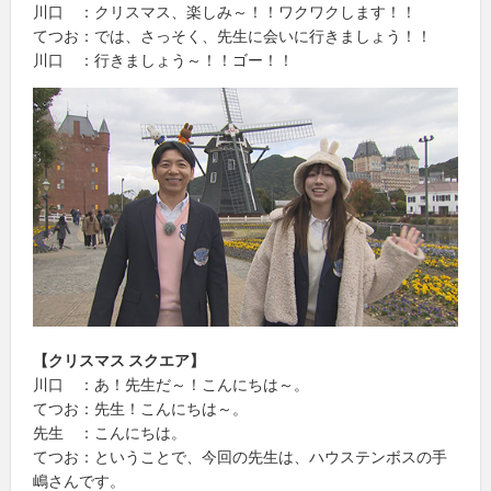
川口 ：クリスマス、楽しみ～！！ワクワクします！！
てつお：では、さっそく、先生に会いに行きましょう！！
川口 ：行きましょう～！！ゴー！！
【クリスマス スクエア】
川口 ：あ！先生だ～！こんにちは～。
てつお：先生！こんにちは～。
先生 ：こんにちは。
てつお：ということで、今回の先生は、ハウステンボスの手
嶋さんです。