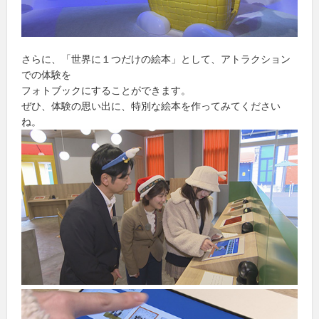
さらに、「世界に１つだけの絵本」として、アトラクション
での体験を
フォトブックにすることができます。
ぜひ、体験の思い出に、特別な絵本を作ってみてください
ね。