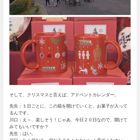
そして、クリスマスと言えば、アドベントカレンダー。
先生：１日ごとに、この箱を開けていくと、お菓子が入って
るんです。
川口：え～、楽しそう！じゃあ、今日２０日なので、開けて
みてもいいですか？
先生：はい。