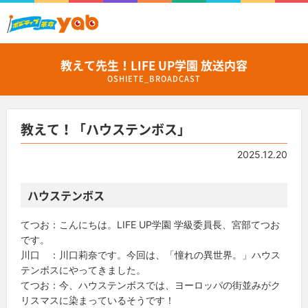
教えて先生！LIFE UP学園 放送内容
OSHIETE_BROADCAST
教えて！「ハウステンボス」
2025.12.20
ハウステンボス
てつお：こんにちは。LIFE UP学園 学級委員長、宮部てつお
です。
川口 ：川口莉奈です。今回は、「憧れの異世界。」ハウス
テンボスにやってきました。
てつお：今、ハウステンボスでは、ヨーロッパの街並みがク
リスマスに染まっているそうです！