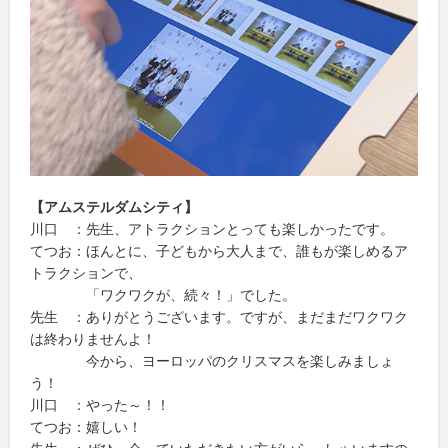
【アムステルダムシティ】
川口 ：先生、アトラクションとっても楽しかったです。
てつお：ほんとに、子どもから大人まで、誰もが楽しめるア
トラクションで、
「ワクワクが、続々！」でした。
先生 ：ありがとうございます。ですが、まだまだワクワク
は終わりませんよ！
今から、ヨーロッパのクリスマスを楽しみましょ
う！
川口 ：やった～！！
てつお：嬉しい！