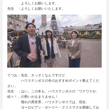
よろしくお願いします。
先生 ：よろしくお願いいたします。
てつお：先生、さっそくなんですけど、
ハウステンボスの冬のおすすめポイント教えてくだ
さい。
先生 ：はい。この冬も、ハウステンボスの「ワクワクが、
続々！」の勢いが止まりません！
憧れの異世界。ハウステンボスでは、現在、
ヨーロピアン・ホーリー・クリスマスを開催してお