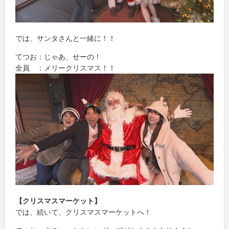
では、サンタさんと一緒に！！
てつお：じゃあ、せーの！
全員 ：メリークリスマス！！
【クリスマスマーケット】
では、続いて、クリスマスマーケットへ！