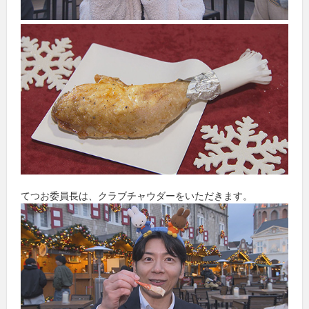
てつお委員長は、クラブチャウダーをいただきます。