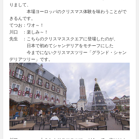
りまして、
本場ヨーロッパのクリスマス体験を味わうことがで
きるんです。
てつお：ワオ～！
川口 ：楽しみ～！
先生 ：こちらのクリスマススクエアに登場したのが、
日本で初めてシャンデリアをモチーフにした
今までにないクリスマスツリー「グランド・シャン
デリアツリー」です。