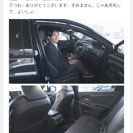
てつお：ありがとうございます。すみません。じゃあ失礼し
て、よいしょ。