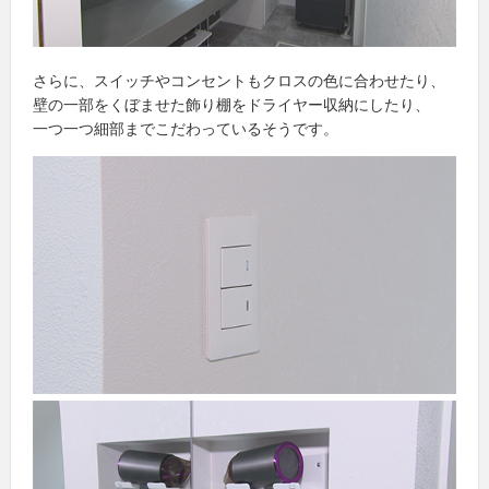
さらに、スイッチやコンセントもクロスの色に合わせたり、
壁の一部をくぼませた飾り棚をドライヤー収納にしたり、
一つ一つ細部までこだわっているそうです。