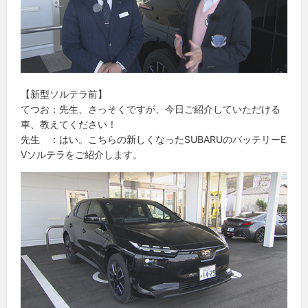
【新型ソルテラ前】
てつお：先生、さっそくですが、今日ご紹介していただける
車、教えてください！
先生 ：はい。こちらの新しくなったSUBARUのバッテリーE
Vソルテラをご紹介します。