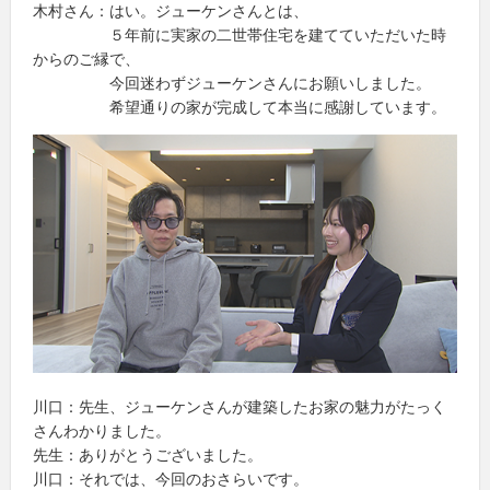
木村さん：はい。ジューケンさんとは、
５年前に実家の二世帯住宅を建てていただいた時
からのご縁で、
今回迷わずジューケンさんにお願いしました。
希望通りの家が完成して本当に感謝しています。
川口：先生、ジューケンさんが建築したお家の魅力がたっく
さんわかりました。
先生：ありがとうございました。
川口：それでは、今回のおさらいです。