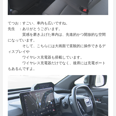
てつお：すごい、車内も広いですね。
先生 ：ありがとうございます。
質感を磨き上げた車内は、先進的かつ開放的な空間
になっています。
そして、こちらには大画面で直観的に操作できるデ
ィスプレイや
ワイヤレス充電器も搭載しています。
ワイヤレス充電器だけでなく、後席には充電ポート
もあるんですよ。