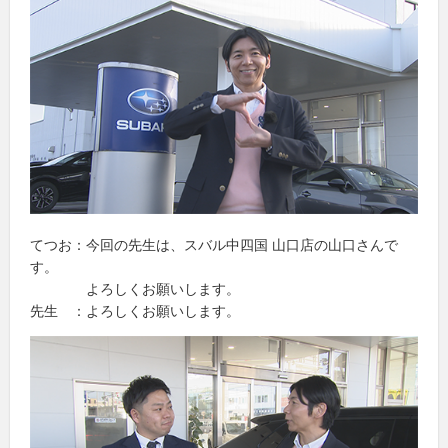
てつお：今回の先生は、スバル中四国 山口店の山口さんで
す。
よろしくお願いします。
先生 ：よろしくお願いします。