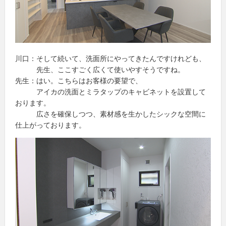
川口：そして続いて、洗面所にやってきたんですけれども、
先生、ここすごく広くて使いやすそうですね。
先生：はい。こちらはお客様の要望で、
アイカの洗面とミラタップのキャビネットを設置して
おります。
広さを確保しつつ、素材感を生かしたシックな空間に
仕上がっております。