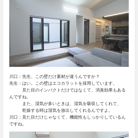
川口：先生、この壁だけ素材が違うんですか？
先生：はい。この壁はエコカラットを採用しています。
見た目のインパクトだけではなくて、消臭効果もある
んですね。
また、湿気が多いときは、湿気を吸収してくれて、
乾燥する時は湿気を放出してくれるんですよ。
川口：見た目だけじゃなくて、機能性もしっかりしているん
ですね。