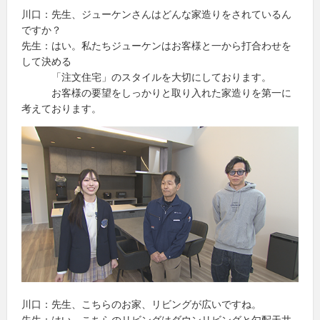
川口：先生、ジューケンさんはどんな家造りをされているん
ですか？
先生：はい。私たちジューケンはお客様と一から打合わせを
して決める
「注文住宅」のスタイルを大切にしております。
お客様の要望をしっかりと取り入れた家造りを第一に
考えております。
川口：先生、こちらのお家、リビングが広いですね。
先生：はい。こちらのリビングはダウンリビングと勾配天井