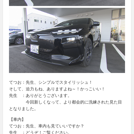
てつお：先生、シンプルでスタイリッシュ！
そして、迫力もね、ありますよね～！かっこいい！
先生 ：ありがとうございます。
今回新しくなって、より都会的に洗練された見た目
となりました。
【車内】
てつお：先生、車内も見ていいですか？
先生 ：どうぞ！ご覧ください。