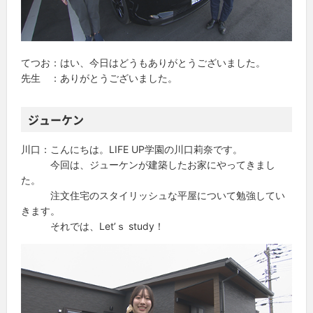
てつお：はい、今日はどうもありがとうございました。
先生 ：ありがとうございました。
ジューケン
川口：こんにちは。LIFE UP学園の川口莉奈です。
今回は、ジューケンが建築したお家にやってきまし
た。
注文住宅のスタイリッシュな平屋について勉強してい
きます。
それでは、Let’ｓ study！