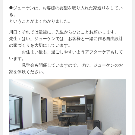
●ジューケンは、お客様の要望を取り入れた家造りをしてい
る。
ということがよくわかりました。
川口：それでは最後に、先生からひとことお願いします。
先生：はい。ジューケンでは、お客様と一緒に作る自由設計
の家づくりを大切にしています。
お住まい後も、過ごしやすいようアフターケアもして
います。
見学会も開催していますので、ぜひ、ジューケンのお
家を体験ください。