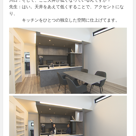
先生：はい。天井をあえて低くすることで、アクセントにな
り、
キッチンをひとつの独立した空間に仕上げてます。