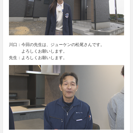
川口：今回の先生は、ジューケンの松尾さんです。
よろしくお願いします。
先生：よろしくお願いします。