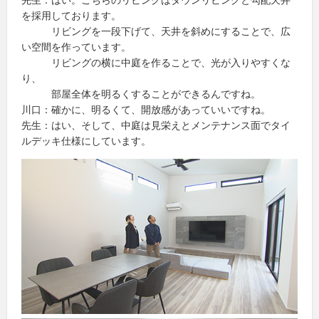
を採用しております。
リビングを一段下げて、天井を斜めにすることで、広
い空間を作っています。
リビングの横に中庭を作ることで、光が入りやすくな
り、
部屋全体を明るくすることができるんですね。
川口：確かに、明るくて、開放感があっていいですね。
先生：はい、そして、中庭は見栄えとメンテナンス面でタイ
ルデッキ仕様にしています。