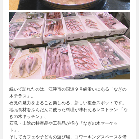
続いて訪れたのは、江津市の国道９号線沿いにある「なぎの
木テラス」。
石見の魅力をまるごと楽しめる、新しい複合スポットです。
地元食材をふんだんに使った料理が味わえるレストラン 「な
ぎの木キッチン」、
石見・山陰の特産品や工芸品が揃う「なぎの木マーケッ
ト」、
そしてカフェや子どもの遊び場、コワーキングスペースを備