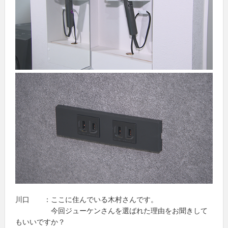
川口 ：ここに住んでいる木村さんです。
今回ジューケンさんを選ばれた理由をお聞きして
もいいですか？