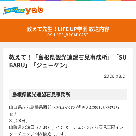
教えて先生！LIFE UP学園 放送内容
OSHIETE_BROADCAST
教えて！「島根県観光連盟石見事務所」「SU
BARU」「ジューケン」
2026.03.21
島根県観光連盟石見事務所
山口県から島根県西部へお出かけの皆さんに嬉しいお知ら
せ！
3月28日、
山陰道の遠田（とおだ）インターチェンジから石見三隅イン
ターチェンジ間が開通します。