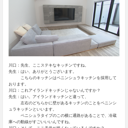
川口：先生、ここステキなキッチンですね。
先生：はい、ありがとうございます。
こちらのキッチンはペニンシュラキッチンを採用して
おります。
川口：これアイランドキッチンじゃないんですか？
先生：はい。アイランドキッチンと違って、
左右のどちらかに壁があるキッチンのことをペニンシ
ュラキッチンといいます。
ペニシュラタイプのこの横に通路があることで、冷蔵
庫への動線がすごいいいんですね。
川口：そして、ここ天井が低くなっているんですか？