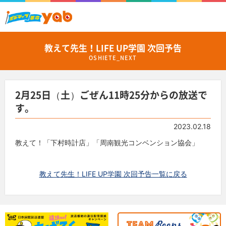
教えて先生！LIFE UP学園 次回予告
OSHIETE_NEXT
2月25日（土）ごぜん11時25分からの放送で
す。
2023.02.18
教えて！「下村時計店」「周南観光コンベンション協会」
教えて先生！LIFE UP学園 次回予告一覧に戻る