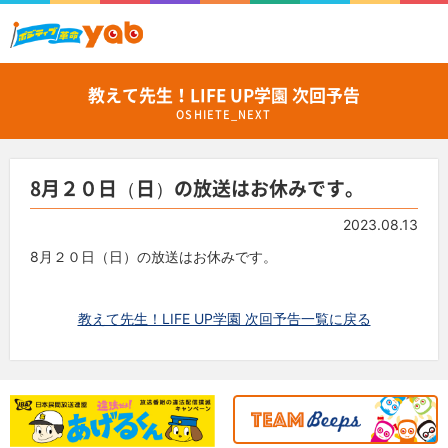
教えて先生！LIFE UP学園 次回予告
OSHIETE_NEXT
8月２０日（日）の放送はお休みです。
2023.08.13
8月２０日（日）の放送はお休みです。
教えて先生！LIFE UP学園 次回予告一覧に戻る