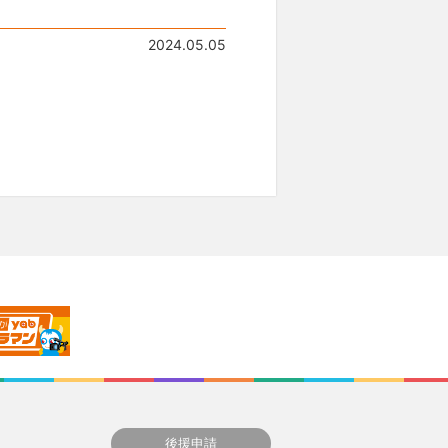
2024.05.05
後援申請