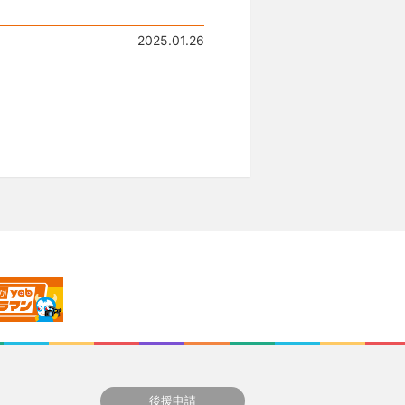
2025.01.26
後援申請