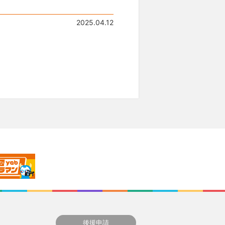
2025.04.12
後援申請