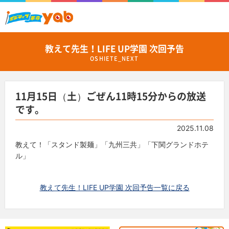
教えて先生！LIFE UP学園 次回予告
OSHIETE_NEXT
11月15日（土）ごぜん11時15分からの放送
です。
2025.11.08
教えて！「スタンド製麺」「九州三共」「下関グランドホテ
ル」
教えて先生！LIFE UP学園 次回予告一覧に戻る