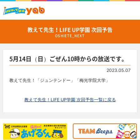
教えて先生！LIFE UP学園 次回予告
OSHIETE_NEXT
5月14日（日）ごぜん10時からの放送です。
2023.05.07
教えて先生！「ジュンテンドー」「梅光学院大学」
教えて先生！LIFE UP学園 次回予告一覧に戻る