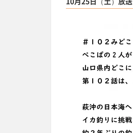
10月25日（土）放