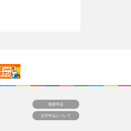
後援申請
見学申込について