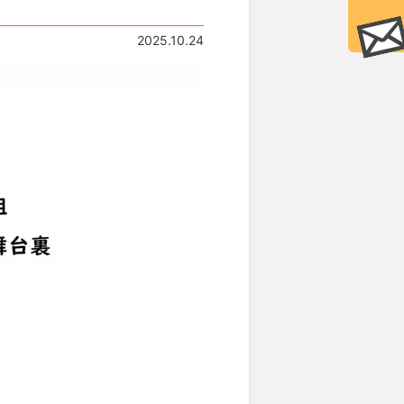
2025.10.24