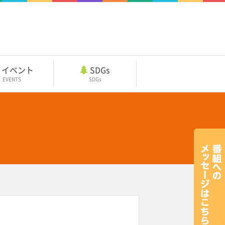
イベント
SDGs
EVENTS
SDGs