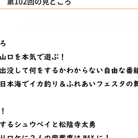
送 第102回の見どころ