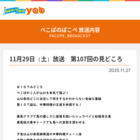
ぺこぱのぱこぺ 放送内容
PACOPE_BROADCAST
11月29日（土）放送 第107回の見どころ
2025.11.27