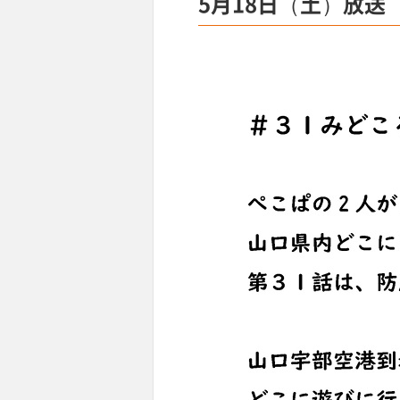
5月18日（土）放送