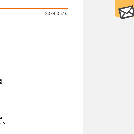
2024.05.16