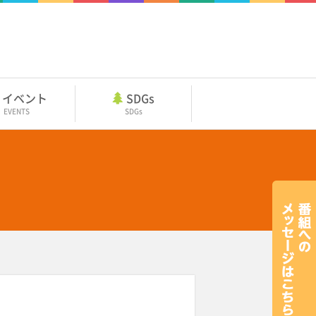
イベント
SDGs
EVENTS
SDGs