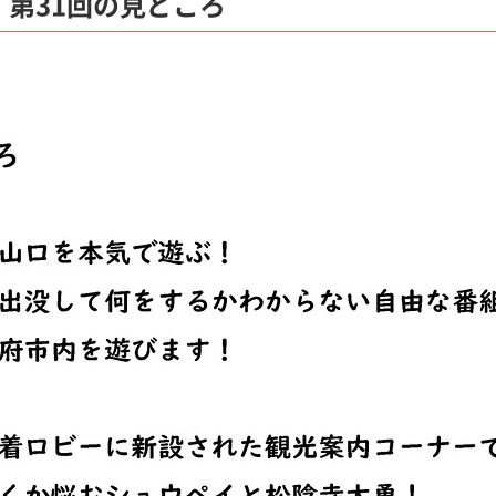
 第31回の見どころ