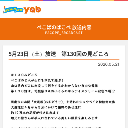
ぺこぱのぱこぺ 放送内容
PACOPE_BROADCAST
5月23日（土）放送 第130回の見どころ
2026.05.21