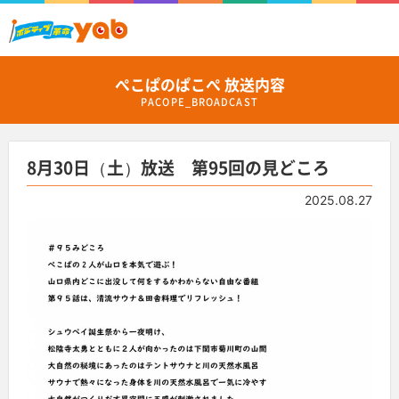
ぺこぱのぱこぺ 放送内容
PACOPE_BROADCAST
8月30日（土）放送 第95回の見どころ
2025.08.27