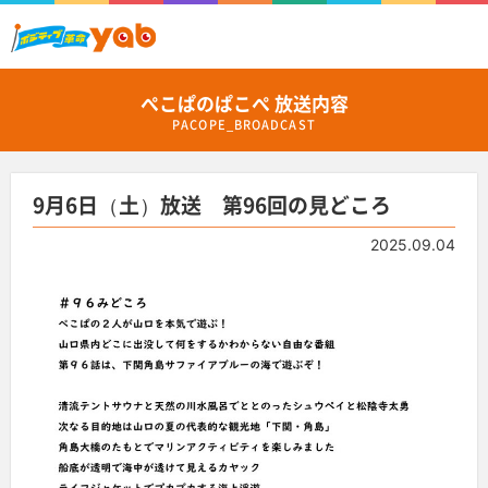
ぺこぱのぱこぺ 放送内容
PACOPE_BROADCAST
9月6日（土）放送 第96回の見どころ
2025.09.04