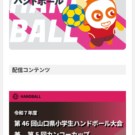
配信コンテンツ