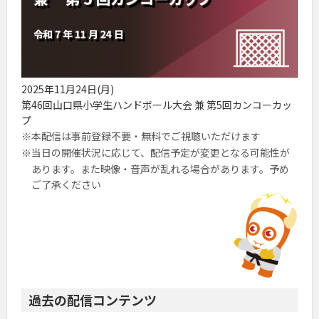
2025年11月24日(月)
第46回山口県小学生ハンドボール大会 兼 第5回カンコーカッ
プ
本配信は事前登録不要・無料でご視聴いただけます
当日の開催状況に応じて、配信予定が変更となる可能性が
あります。また映像・音声が乱れる場合があります。予め
ご了承ください
過去の配信コンテンツ