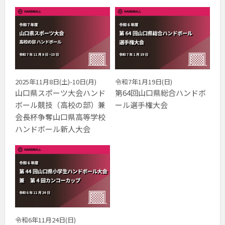
2025年11月8日(土)-10日(月)
令和7年1月19日(日)
山口県スポーツ大会ハンド
第64回山口県総合ハンドボ
ボール競技（高校の部）兼
ール選手権大会
会長杯争奪山口県高等学校
ハンドボール新人大会
令和6年11月24日(日)