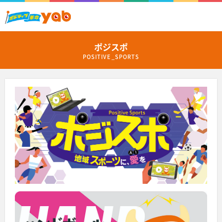
ポジスポ
POSITIVE_SPORTS