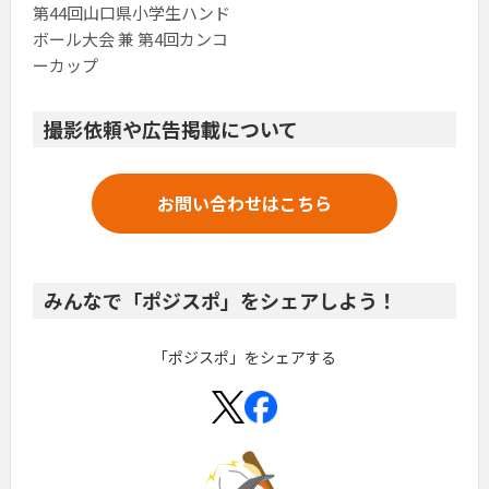
第44回山口県小学生ハンド
ボール大会 兼 第4回カンコ
ーカップ
撮影依頼や広告掲載について
お問い合わせはこちら
みんなで「ポジスポ」をシェアしよう！
「ポジスポ」をシェアする