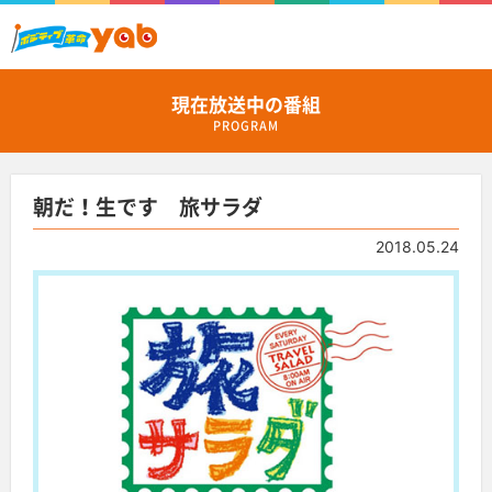
現在放送中の番組
PROGRAM
朝だ！生です 旅サラダ
2018.05.24