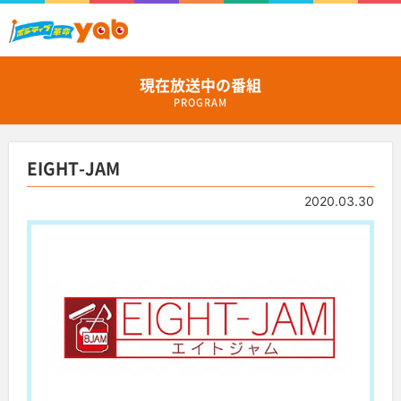
現在放送中の番組
PROGRAM
EIGHT-JAM
2020.03.30