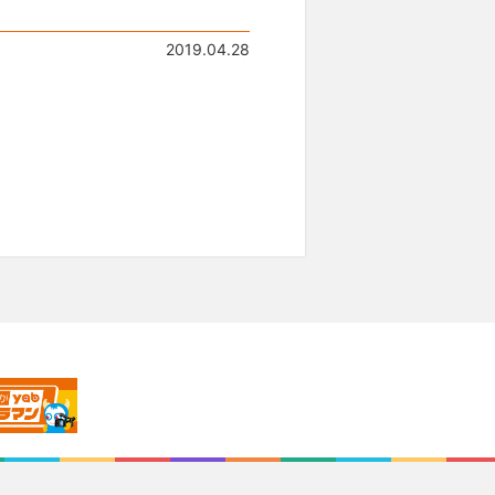
2019.04.28