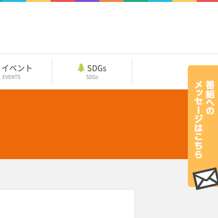
イベント
SDGs
EVENTS
SDGs