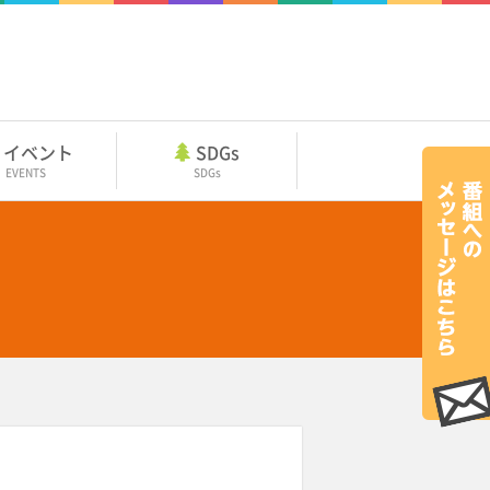
イベント
SDGs
EVENTS
SDGs