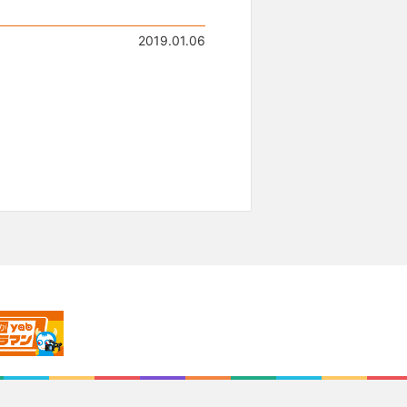
2019.01.06