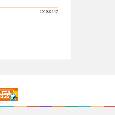
2019.02.17