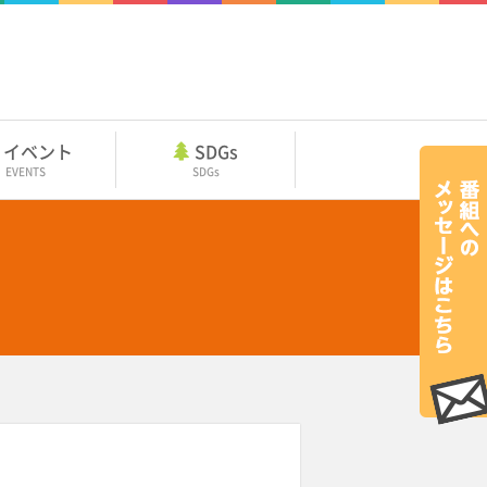
イベント
SDGs
EVENTS
SDGs