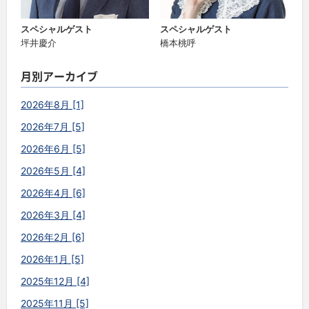
スペシャルゲスト
スペシャルゲスト
坪井慶介
橋本桃呼
月別アーカイブ
2026年8月 [1]
2026年7月 [5]
2026年6月 [5]
2026年5月 [4]
2026年4月 [6]
2026年3月 [4]
2026年2月 [6]
2026年1月 [5]
2025年12月 [4]
2025年11月 [5]