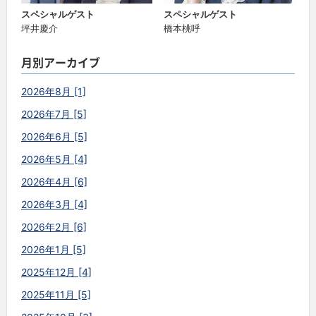
スペシャルゲスト
スペシャルゲスト
坪井慶介
橋本桃呼
月別アーカイブ
2026年8月 [1]
2026年7月 [5]
2026年6月 [5]
2026年5月 [4]
2026年4月 [6]
2026年3月 [4]
2026年2月 [6]
2026年1月 [5]
2025年12月 [4]
2025年11月 [5]