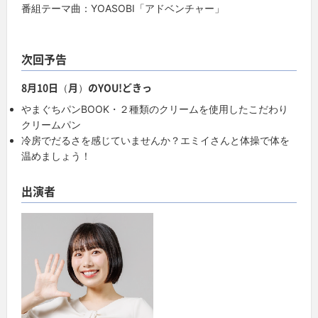
番組テーマ曲：YOASOBI「アドベンチャー」
次回予告
8月10日（月）のYOU!どきっ
やまぐちパンBOOK・２種類のクリームを使用したこだわり
クリームパン
冷房でだるさを感じていませんか？エミイさんと体操で体を
温めましょう！
出演者