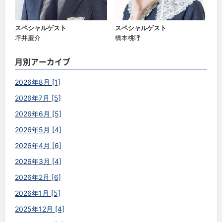
スペシャルゲスト
スペシャルゲスト
坪井慶介
橋本桃呼
月別アーカイブ
2026年8月 [1]
2026年7月 [5]
2026年6月 [5]
2026年5月 [4]
2026年4月 [6]
2026年3月 [4]
2026年2月 [6]
2026年1月 [5]
2025年12月 [4]