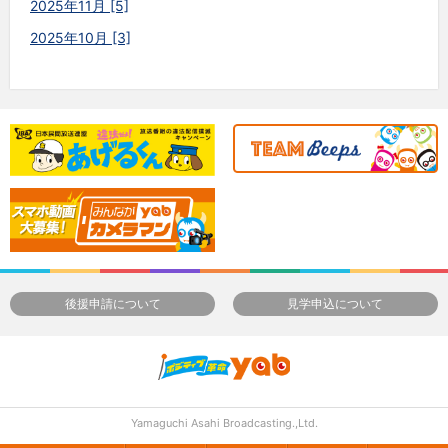
2025年11月 [5]
2025年10月 [3]
後援申請について
見学申込について
Yamaguchi Asahi Broadcasting.,Ltd.