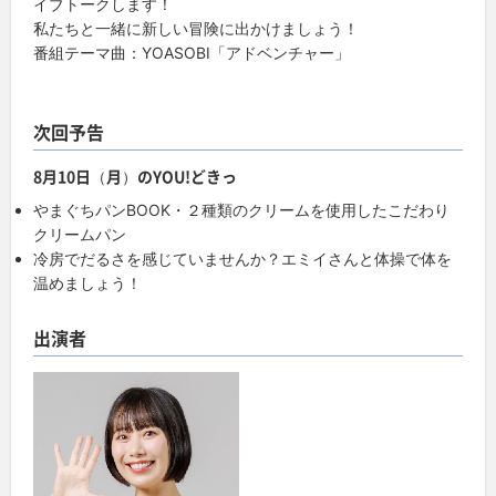
イブトークします！
私たちと一緒に新しい冒険に出かけましょう！
番組テーマ曲：YOASOBI「アドベンチャー」
次回予告
8月10日（月）のYOU!どきっ
やまぐちパンBOOK・２種類のクリームを使用したこだわり
クリームパン
冷房でだるさを感じていませんか？エミイさんと体操で体を
温めましょう！
出演者