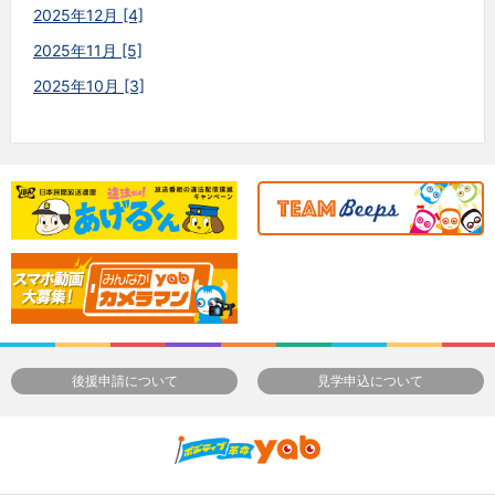
2025年12月 [4]
2025年11月 [5]
2025年10月 [3]
後援申請について
見学申込について