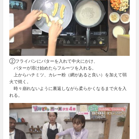
②フライパンにバターを入れて中火にかけ、
バターが溶け始めたらフルーツを入れる。
上からハチミツ、カレー粉（網があると良い）を加えて弱
火で焼く。
時々崩れないように裏返しながら柔らかくなるまで火を入
れる。