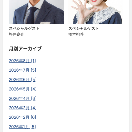
スペシャルゲスト
スペシャルゲスト
坪井慶介
橋本桃呼
月別アーカイブ
2026年8月 [1]
2026年7月 [5]
2026年6月 [5]
2026年5月 [4]
2026年4月 [6]
2026年3月 [4]
2026年2月 [6]
2026年1月 [5]