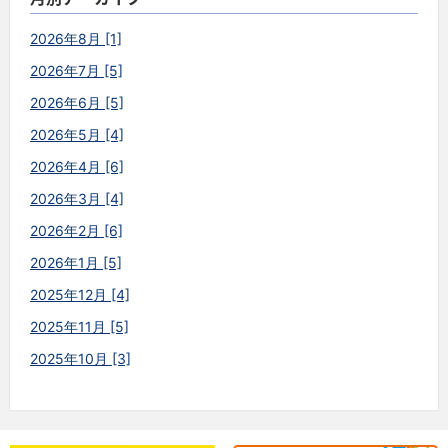
2026年8月 [1]
2026年7月 [5]
2026年6月 [5]
2026年5月 [4]
2026年4月 [6]
2026年3月 [4]
2026年2月 [6]
2026年1月 [5]
2025年12月 [4]
2025年11月 [5]
2025年10月 [3]