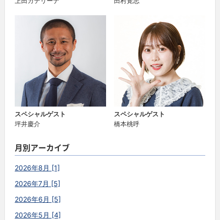
上田カテリーナ
田村覚志
スペシャルゲスト
スペシャルゲスト
坪井慶介
橋本桃呼
月別アーカイブ
2026年8月 [1]
2026年7月 [5]
2026年6月 [5]
2026年5月 [4]