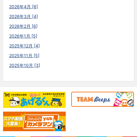
2026年4月 [6]
2026年3月 [4]
2026年2月 [6]
2026年1月 [5]
2025年12月 [4]
2025年11月 [5]
2025年10月 [3]