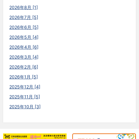
2026年8月 [1]
2026年7月 [5]
2026年6月 [5]
2026年5月 [4]
2026年4月 [6]
2026年3月 [4]
2026年2月 [6]
2026年1月 [5]
2025年12月 [4]
2025年11月 [5]
2025年10月 [3]