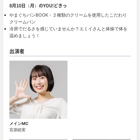
8月10日（月）のYOU!どきっ
やまぐちパンBOOK・２種類のクリームを使用したこだわり
クリームパン
冷房でだるさを感じていませんか？エミイさんと体操で体を
温めましょう！
出演者
メインMC
宮原睦実