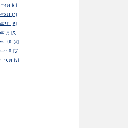
6年4月 [6]
6年3月 [4]
年2月 [6]
年1月 [5]
年12月 [4]
年11月 [5]
年10月 [3]