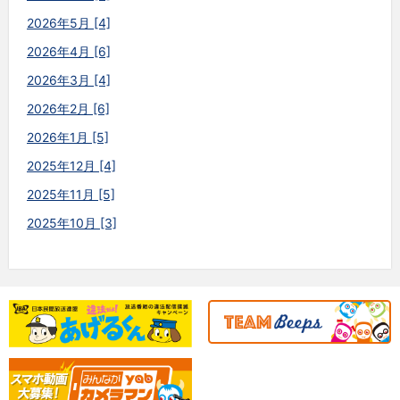
2026年5月 [4]
2026年4月 [6]
2026年3月 [4]
2026年2月 [6]
2026年1月 [5]
2025年12月 [4]
2025年11月 [5]
2025年10月 [3]