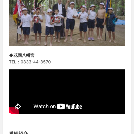
◆花岡八幡宮
TEL：0833-44-8570
番組紹介