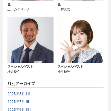
金
金
上田カテリーナ
田村覚志
スペシャルゲスト
スペシャルゲスト
坪井慶介
橋本桃呼
月別アーカイブ
2026年8月 [1]
2026年7月 [5]
2026年6月 [5]