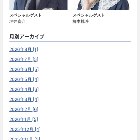
スペシャルゲスト
スペシャルゲスト
坪井慶介
橋本桃呼
月別アーカイブ
2026年8月 [1]
2026年7月 [5]
2026年6月 [5]
2026年5月 [4]
2026年4月 [6]
2026年3月 [4]
2026年2月 [6]
2026年1月 [5]
2025年12月 [4]
2025年11月 [5]