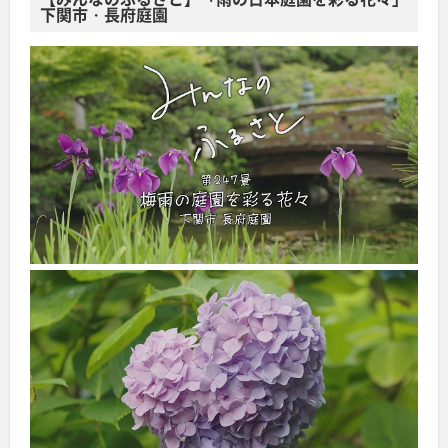
下関市・長府庭園