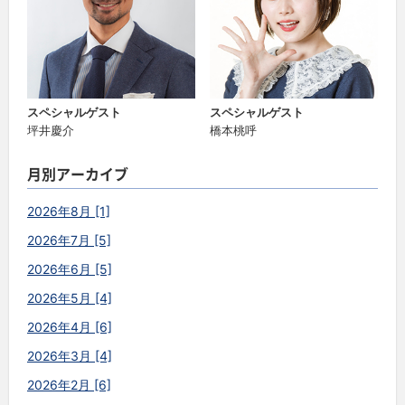
スペシャルゲスト
スペシャルゲスト
坪井慶介
橋本桃呼
月別アーカイブ
2026年8月 [1]
2026年7月 [5]
2026年6月 [5]
2026年5月 [4]
2026年4月 [6]
2026年3月 [4]
2026年2月 [6]