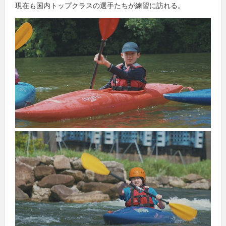
現在も国内トップクラスの選手たちが練習に訪れる。