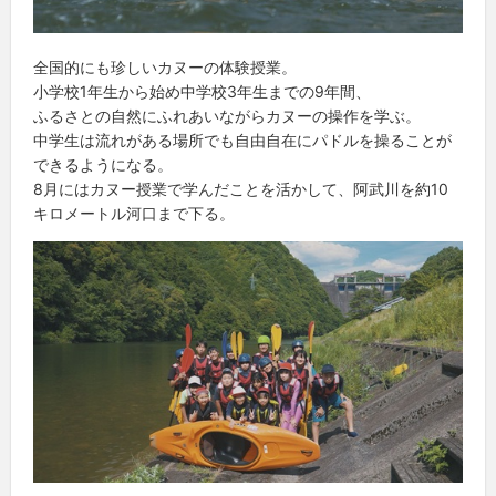
全国的にも珍しいカヌーの体験授業。
小学校1年生から始め中学校3年生までの9年間、
ふるさとの自然にふれあいながらカヌーの操作を学ぶ。
中学生は流れがある場所でも自由自在にパドルを操ることが
できるようになる。
8月にはカヌー授業で学んだことを活かして、阿武川を約10
キロメートル河口まで下る。