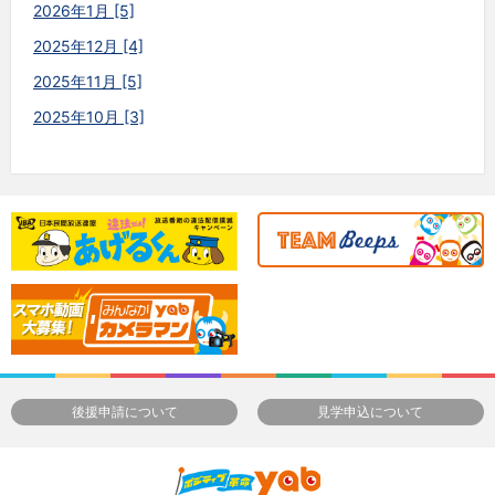
2026年1月 [5]
2025年12月 [4]
2025年11月 [5]
2025年10月 [3]
後援申請について
見学申込について