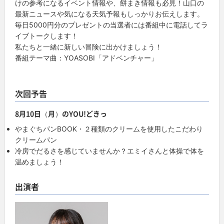
けの参考になるイベント情報や、餅まき情報も必見！山口の
最新ニュースや気になる天気予報もしっかりお伝えします。
毎日5000円分のプレゼントの当選者には番組中に電話してラ
イブトークします！
私たちと一緒に新しい冒険に出かけましょう！
番組テーマ曲：YOASOBI「アドベンチャー」
次回予告
8月10日（月）のYOU!どきっ
やまぐちパンBOOK・２種類のクリームを使用したこだわり
クリームパン
冷房でだるさを感じていませんか？エミイさんと体操で体を
温めましょう！
出演者