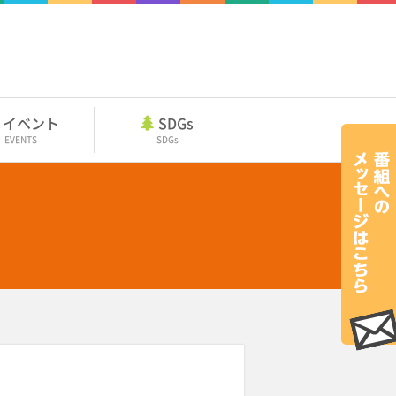
イベント
SDGs
EVENTS
SDGs