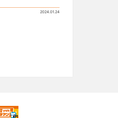
2024.01.24