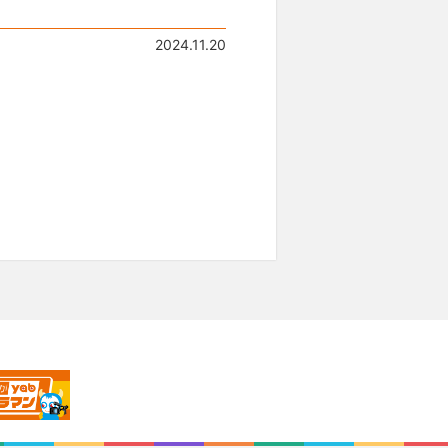
2024.11.20