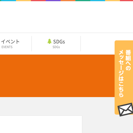
イベント
SDGs
EVENTS
SDGs