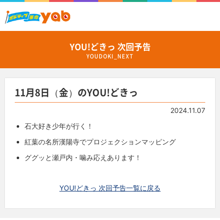
YOU!どきっ 次回予告
YOUDOKI_NEXT
11月8日（金）のYOU!どきっ
2024.11.07
石大好き少年が行く！
紅葉の名所漢陽寺でプロジェクションマッピング
ググッと瀬戸内・噛み応えあります！
YOU!どきっ 次回予告一覧に戻る