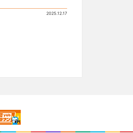
2025.12.17