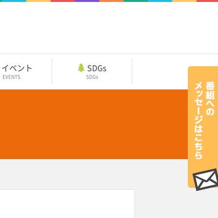
イベント
SDGs
EVENTS
SDGs