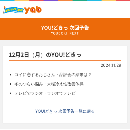
YOU!どきっ 次回予告
YOUDOKI_NEXT
12月2日（月）のYOU!どきっ
2024.11.29
コイに恋するおじさん・品評会の結果は？
冬のつらい悩み・末端冷え性改善体操
テレビでラジオ・ラジオでテレビ
YOU!どきっ 次回予告一覧に戻る