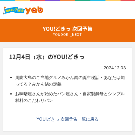
YOU!どきっ 次回予告
YOUDOKI_NEXT
12月4日（水）のYOU!どきっ
2024.12.03
周防大島のご当地グルメみかん鍋の誕生秘話・あなたは知
ってる？みかん鍋の定義
お味噌屋さんが始めたパン屋さん・自家製酵母とシンプル
材料のこだわりパン
YOU!どきっ 次回予告一覧に戻る